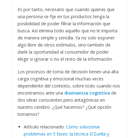
Es por tanto, necesario que cuando quieras que
una persona se fije en tus productos tenga la
posibilidad de poder filtrar la información que
busca. Así elimina todo aquello que no le importa
de manera simple y sencilla. Ya no solo exponer
algo libre de otros estímulos, sino también de
darle la oportunidad al consumidor de poder
elegir si ignorar o no el resto de la información.
Los procesos de toma de decisión tienen una alta
carga cognitiva y emocional muchas veces
dependiente del contexto, sobre todo cuando nos
encontramos ante una
disonancia cognitiva
de
dos ideas conscientes pero antagónicas en
nuestro cerebro. ¿Qué hacemos? ¿Qué opción
tomamos?
Artículo relacionado:
Como solucionar
problemas en 5 fases: la técnica D’Zurilla y