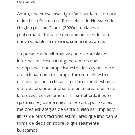
opciones.
Ahora, una nueva investigación llevada a cabo por
el Instituto Politécnico Rensselaer de Nueva York
dirigida por Ian Chadd (2020) amplía este
problema de toma de decisión añadiendo una
nueva variable: la
información irrelevante
.
La presencia de alternativas no disponibles o
información irrelevante genera decisiones
subóptimas que amplifica este efecto y nos hace
abandonar nuestro comportamiento. Nuestro
cerebro se cansa de tanta información o estímulos
y decide abandonar abandonar la tarea o bien no
la procesa correctamente. La
simplicidad
es lo
que más le gusta a nuestro cerebro, por eso las
mejores estrategias de venta suelen ser limpias y
libres de otros factores estimulares que impidan la
toma de decisión sobre lo que realmente
buscamos.