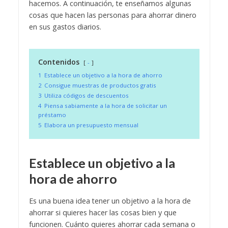
hacemos. A continuación, te enseñamos algunas
cosas que hacen las personas para ahorrar dinero
en sus gastos diarios.
Contenidos
-
1
Establece un objetivo a la hora de ahorro
2
Consigue muestras de productos gratis
3
Utiliza códigos de descuentos
4
Piensa sabiamente a la hora de solicitar un
préstamo
5
Elabora un presupuesto mensual
Establece un objetivo a la
hora de ahorro
Es una buena idea tener un objetivo a la hora de
ahorrar si quieres hacer las cosas bien y que
funcionen. Cuánto quieres ahorrar cada semana o