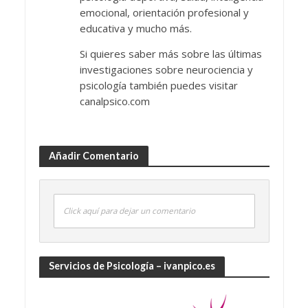
emocional, orientación profesional y
educativa y mucho más.
Si quieres saber más sobre las últimas
investigaciones sobre neurociencia y
psicología también puedes visitar
canalpsico.com
Añadir Comentario
Click aquí para dejar un comentario
Servicios de Psicología – ivanpico.es