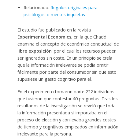
Relacionado:
Regalos originales para
psicólogos o mentes inquietas
El estudio fue publicado en la revista
Experimental Economics
, en la que Chadd
examina el concepto de económico conductual de
libre exposición
; por el cual los recursos pueden
ser ignorados sin coste. En un principio se creía
que la información irrelevante se podía omitir
fácilmente por parte del consumidor sin que esto
supusiese un gasto cognitivo para él.
En el experimento tomaron parte 222 individuos
que tuvieron que contestar 40 preguntas. Tras los
resultados de la investigación se reveló que toda
la información presentada sí importaba en el
proceso de elección y conllevaba grandes costes
de tiempo y cognitivos empleados en información
irrelevante para la persona.