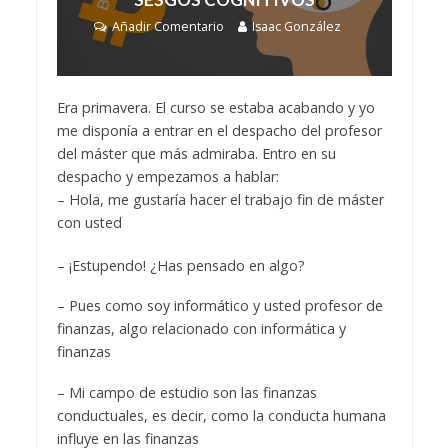
Añadir Comentario
Isaac González
Era primavera. El curso se estaba acabando y yo
me disponía a entrar en el despacho del profesor
del máster que más admiraba. Entro en su
despacho y empezamos a hablar:
– Hola, me gustaría hacer el trabajo fin de máster
con usted
– ¡Estupendo! ¿Has pensado en algo?
– Pues como soy informático y usted profesor de
finanzas, algo relacionado con informática y
finanzas
– Mi campo de estudio son las finanzas
conductuales, es decir, como la conducta humana
influye en las finanzas