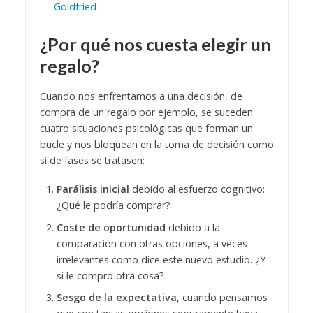
Goldfried
¿Por qué nos cuesta elegir un
regalo?
Cuando nos enfrentamos a una decisión, de
compra de un regalo por ejemplo, se suceden
cuatro situaciones psicológicas que forman un
bucle y nos bloquean en la toma de decisión como
si de fases se tratasen:
Parálisis inicial
debido al esfuerzo cognitivo:
¿Qué le podría comprar?
Coste de oportunidad
debido a la
comparación con otras opciones, a veces
irrelevantes como dice este nuevo estudio. ¿Y
si le compro otra cosa?
Sesgo de la expectativa
, cuando pensamos