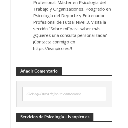
Profesional. Máster en Psicología del
Trabajo y Organizaciones. Posgrado en
Psicología del Deporte y Entrenador
Profesional de Futsal Nivel 3. Visita la
sección "Sobre mí"para saber más.
¿Quieres una consulta personalizada?
¡Contacta conmigo en
https://ivanpico.es/!
Añadir Comentario
Click aquí para dejar un comentario
Servicios de Psicología – ivanpico.es