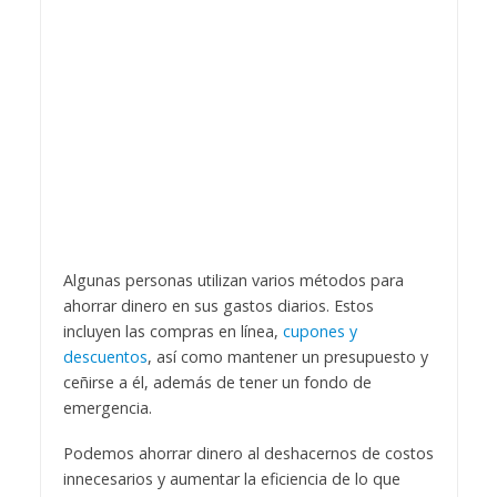
Algunas personas utilizan varios métodos para
ahorrar dinero en sus gastos diarios. Estos
incluyen las compras en línea,
cupones y
descuentos
, así como mantener un presupuesto y
ceñirse a él, además de tener un fondo de
emergencia.
Podemos ahorrar dinero al deshacernos de costos
innecesarios y aumentar la eficiencia de lo que