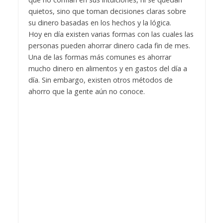
quietos, sino que toman decisiones claras sobre
su dinero basadas en los hechos y la lógica.
Hoy en día existen varias formas con las cuales las
personas pueden ahorrar dinero cada fin de mes.
Una de las formas más comunes es ahorrar
mucho dinero en alimentos y en gastos del día a
día. Sin embargo, existen otros métodos de
ahorro que la gente aún no conoce.