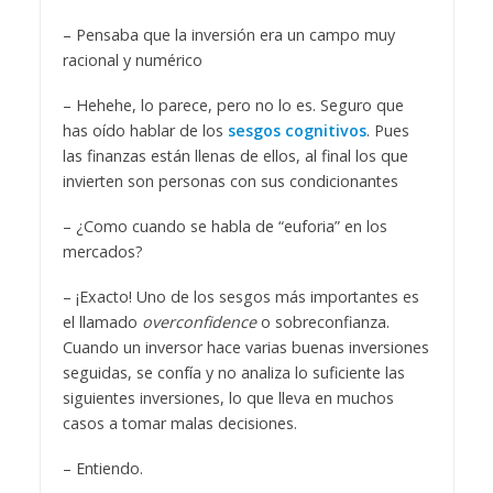
– Pensaba que la inversión era un campo muy
racional y numérico
– Hehehe, lo parece, pero no lo es. Seguro que
has oído hablar de los
sesgos cognitivos
. Pues
las finanzas están llenas de ellos, al final los que
invierten son personas con sus condicionantes
– ¿Como cuando se habla de “euforia” en los
mercados?
– ¡Exacto! Uno de los sesgos más importantes es
el llamado
overconfidence
o sobreconfianza.
Cuando un inversor hace varias buenas inversiones
seguidas, se confía y no analiza lo suficiente las
siguientes inversiones, lo que lleva en muchos
casos a tomar malas decisiones.
– Entiendo.