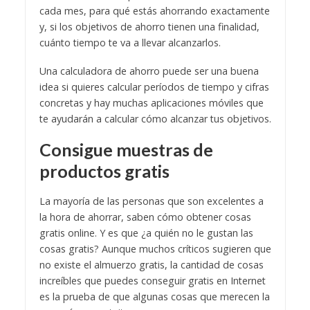
cada mes, para qué estás ahorrando exactamente
y, si los objetivos de ahorro tienen una finalidad,
cuánto tiempo te va a llevar alcanzarlos.
Una calculadora de ahorro puede ser una buena
idea si quieres calcular períodos de tiempo y cifras
concretas y hay muchas aplicaciones móviles que
te ayudarán a calcular cómo alcanzar tus objetivos.
Consigue muestras de
productos gratis
La mayoría de las personas que son excelentes a
la hora de ahorrar, saben cómo obtener cosas
gratis online. Y es que ¿a quién no le gustan las
cosas gratis? Aunque muchos críticos sugieren que
no existe el almuerzo gratis, la cantidad de cosas
increíbles que puedes conseguir gratis en Internet
es la prueba de que algunas cosas que merecen la