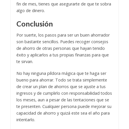
fin de mes, tienes que asegurarte de que te sobra
algo de dinero.
Conclusión
Por suerte, los pasos para ser un buen ahorrador
son bastante sencillos. Puedes recoger consejos
de ahorro de otras personas que hayan tenido
éxito y aplicarlos a tus propias finanzas para que
te sirvan.
No hay ninguna píldora mágica que te haga ser
bueno para ahorrar. Todo se trata simplemente
de crear un plan de ahorros que se ajuste a tus
ingresos y de cumplirlo con responsabilidad todos
los meses, aun a pesar de las tentaciones que se
te presenten. Cualquier persona puede mejorar su
capacidad de ahorro y quizá este sea el año para
intentarlo.