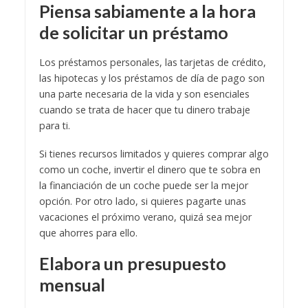
Piensa sabiamente a la hora
de solicitar un préstamo
Los préstamos personales, las tarjetas de crédito,
las hipotecas y los préstamos de día de pago son
una parte necesaria de la vida y son esenciales
cuando se trata de hacer que tu dinero trabaje
para ti.
Si tienes recursos limitados y quieres comprar algo
como un coche, invertir el dinero que te sobra en
la financiación de un coche puede ser la mejor
opción. Por otro lado, si quieres pagarte unas
vacaciones el próximo verano, quizá sea mejor
que ahorres para ello.
Elabora un presupuesto
mensual