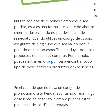
o
n
as
utilizan códigos de cupones siempre que sea
posible, esta es una forma inteligente de ahorrar
dinero incluso cuando no puedes usarlo de
inmediato. Cuando utilices un código de cupón,
asegúrate de elegir uno que sea válido por un
período de tiempo específico e incluya todos los
productos que deseas comprar. Por ejemplo,
puedes entrar en
Groupon
para encontrar todo
tipo de descuentos en productos y experiencias.
En el caso de que no haya un código de
promoción o si tu tienda favorita no ofrece ningún
descuento en absoluto, siempre puedes estar
pendiente de los días de rebajas.