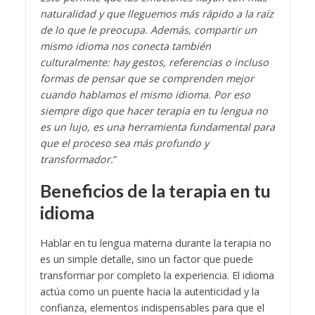
naturalidad y que lleguemos más rápido a la raíz
de lo que le preocupa. Además, compartir un
mismo idioma nos conecta también
culturalmente: hay gestos, referencias o incluso
formas de pensar que se comprenden mejor
cuando hablamos el mismo idioma. Por eso
siempre digo que hacer terapia en tu lengua no
es un lujo, es una herramienta fundamental para
que el proceso sea más profundo y
transformador.
”
Beneficios de la terapia en tu
idioma
Hablar en tu lengua materna durante la terapia no
es un simple detalle, sino un factor que puede
transformar por completo la experiencia. El idioma
actúa como un puente hacia la autenticidad y la
confianza, elementos indispensables para que el