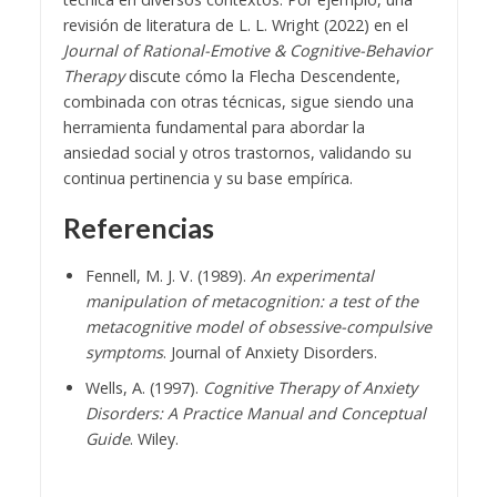
revisión de literatura de L. L. Wright (2022) en el
Journal of Rational-Emotive & Cognitive-Behavior
Therapy
discute cómo la Flecha Descendente,
combinada con otras técnicas, sigue siendo una
herramienta fundamental para abordar la
ansiedad social y otros trastornos, validando su
continua pertinencia y su base empírica.
Referencias
Fennell, M. J. V. (1989).
An experimental
manipulation of metacognition: a test of the
metacognitive model of obsessive-compulsive
symptoms
. Journal of Anxiety Disorders.
Wells, A. (1997).
Cognitive Therapy of Anxiety
Disorders: A Practice Manual and Conceptual
Guide
. Wiley.