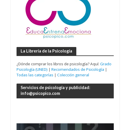
La Librería de la Psicología
¿Dónde comprar los libros de psicología? Aquí:
Grado
Psicología (UNED)
|
Recomendados de Psicología
|
Todas las categorías
|
Colección general
Servicios de psicología y publicidad:
info@psicopico.com