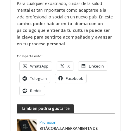
Para cualquier expatriado, cuidar de la salud
mental es tan importante como adaptarse a la
vida profesional o social en un nuevo país. En este
camino,
poder hablar en tu idioma con un
psicólogo que entienda tu cultura puede ser
la clave para sentirte acompañado y avanzar
en tu proceso personal
.
Comparte esto:
WhatsApp
X
LinkedIn
Telegram
Facebook
Reddit
También podría gustarte
Profesión
BITÁCORA: LA HERRAMIENTA DE