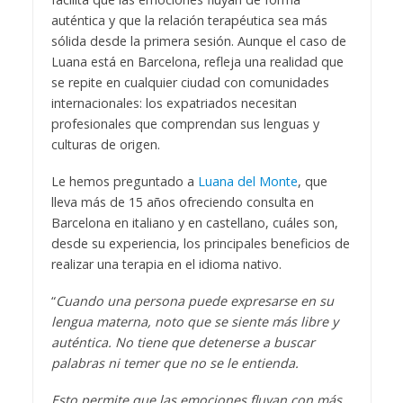
auténtica y que la relación terapéutica sea más
sólida desde la primera sesión. Aunque el caso de
Luana está en Barcelona, refleja una realidad que
se repite en cualquier ciudad con comunidades
internacionales: los expatriados necesitan
profesionales que comprendan sus lenguas y
culturas de origen.
Le hemos preguntado a
Luana del Monte
, que
lleva más de 15 años ofreciendo consulta en
Barcelona en italiano y en castellano, cuáles son,
desde su experiencia, los principales beneficios de
realizar una terapia en el idioma nativo.
“
Cuando una persona puede expresarse en su
lengua materna, noto que se siente más libre y
auténtica. No tiene que detenerse a buscar
palabras ni temer que no se le entienda.
Esto permite que las emociones fluyan con más