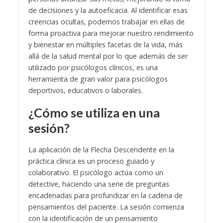
de decisiones y la autoeficacia. Al identificar esas
creencias ocultas, podemos trabajar en ellas de
forma proactiva para mejorar nuestro rendimiento
y bienestar en múltiples facetas de la vida, más
allá de la salud mental por lo que además de ser
utilizado por psicólogos clínicos, es una
herramienta de gran valor para psicólogos
deportivos, educativos o laborales.
¿Cómo se utiliza en una
sesión?
La aplicación de la Flecha Descendente en la
práctica clínica es un proceso guiado y
colaborativo. El psicólogo actúa como un
detective, haciendo una serie de preguntas
encadenadas para profundizar en la cadena de
pensamientos del paciente. La sesión comienza
con la identificación de un pensamiento