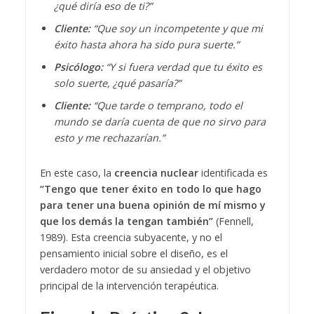
¿qué diría eso de ti?”
Cliente:
“Que soy un incompetente y que mi
éxito hasta ahora ha sido pura suerte.”
Psicólogo:
“Y si fuera verdad que tu éxito es
solo suerte, ¿qué pasaría?”
Cliente:
“Que tarde o temprano, todo el
mundo se daría cuenta de que no sirvo para
esto y me rechazarían.”
En este caso, la
creencia nuclear
identificada es
“Tengo que tener éxito en todo lo que hago
para tener una buena opinión de mí mismo y
que los demás la tengan también”
(Fennell,
1989). Esta creencia subyacente, y no el
pensamiento inicial sobre el diseño, es el
verdadero motor de su ansiedad y el objetivo
principal de la intervención terapéutica.