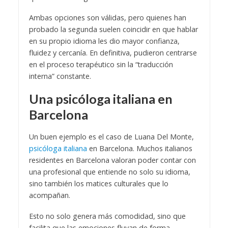
Ambas opciones son válidas, pero quienes han
probado la segunda suelen coincidir en que hablar
en su propio idioma les dio mayor confianza,
fluidez y cercanía. En definitiva, pudieron centrarse
en el proceso terapéutico sin la “traducción
interna” constante.
Una psicóloga italiana en
Barcelona
Un buen ejemplo es el caso de Luana Del Monte,
psicóloga italiana
en Barcelona. Muchos italianos
residentes en Barcelona valoran poder contar con
una profesional que entiende no solo su idioma,
sino también los matices culturales que lo
acompañan.
Esto no solo genera más comodidad, sino que
facilita que las emociones fluyan de forma