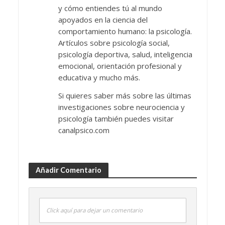
y cómo entiendes tú al mundo
apoyados en la ciencia del
comportamiento humano: la psicología.
Artículos sobre psicología social,
psicología deportiva, salud, inteligencia
emocional, orientación profesional y
educativa y mucho más.
Si quieres saber más sobre las últimas
investigaciones sobre neurociencia y
psicología también puedes visitar
canalpsico.com
Añadir Comentario
Click aquí para dejar un comentario