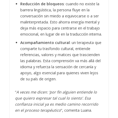
Reducción de bloqueos
: cuando no existe la
barrera lingüística, la persona fluye en la
conversación sin miedo a equivocarse o a ser
malinterpretada. Esto ahorra energía mental y
deja más espacio para centrarse en el trabajo
emocional, en lugar de en la traducción interna.
Acompañamiento cultural
: un terapeuta que
comparte tu trasfondo cultural, entiende
referencias, valores y matices que trascienden
las palabras. Esta comprensión va más allá del
idioma y refuerza la sensación de cercanía y
apoyo, algo esencial para quienes viven lejos
de su país de origen.
“
A veces me dicen: ‘por fin alguien entiende lo
que quiero expresar tal cual lo siento’. Esa
confianza inicial ya es medio camino recorrido
en el proceso terapéutico
”, comenta Luana.