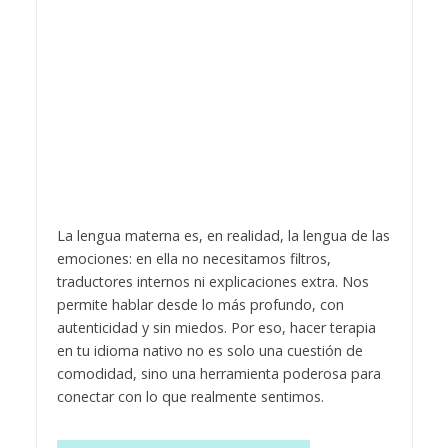
La lengua materna es, en realidad, la lengua de las
emociones: en ella no necesitamos filtros,
traductores internos ni explicaciones extra. Nos
permite hablar desde lo más profundo, con
autenticidad y sin miedos. Por eso, hacer terapia
en tu idioma nativo no es solo una cuestión de
comodidad, sino una herramienta poderosa para
conectar con lo que realmente sentimos.