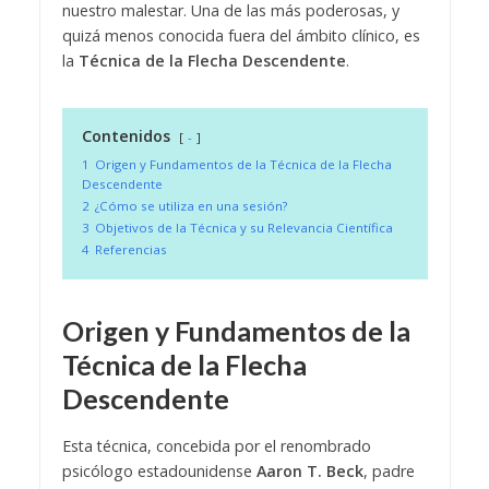
nuestro malestar. Una de las más poderosas, y
quizá menos conocida fuera del ámbito clínico, es
la
Técnica de la Flecha Descendente
.
Contenidos
-
1
Origen y Fundamentos de la Técnica de la Flecha
Descendente
2
¿Cómo se utiliza en una sesión?
3
Objetivos de la Técnica y su Relevancia Científica
4
Referencias
Origen y Fundamentos de la
Técnica de la Flecha
Descendente
Esta técnica, concebida por el renombrado
psicólogo estadounidense
Aaron T. Beck
, padre