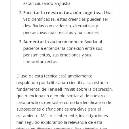
están causando angustia.
Facilitar la reestructuración cognitiva:
Una
vez identificadas, estas creencias pueden ser
desafiadas con evidencia, alternativas y
perspectivas más realistas y funcionales.
Aumentar la autoconciencia:
Ayudar al
paciente a entender la conexión entre sus
pensamientos, sus emociones y sus
comportamientos.
El uso de esta técnica está ampliamente
respaldado por la literatura científica. Un estudio
fundamental de
Fennell (1989)
sobre la depresión,
que menciona un ejemplo similar al de nuestro
caso práctico, demostró cómo la identificación de
suposiciones disfuncionales era clave para el
tratamiento. Más recientemente, investigaciones
han seguido explorando la relevancia de esta
técnica en diversos contextos. Por ejemplo, una