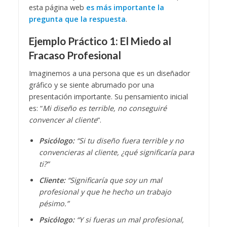
esta página web
es más importante la
pregunta que la respuesta
.
Ejemplo Práctico 1: El Miedo al
Fracaso Profesional
Imaginemos a una persona que es un diseñador
gráfico y se siente abrumado por una
presentación importante. Su pensamiento inicial
es: “
Mi diseño es terrible, no conseguiré
convencer al cliente
“.
Psicólogo:
“Si tu diseño fuera terrible y no
convencieras al cliente, ¿qué significaría para
ti?”
Cliente:
“Significaría que soy un mal
profesional y que he hecho un trabajo
pésimo.”
Psicólogo:
“Y si fueras un mal profesional,