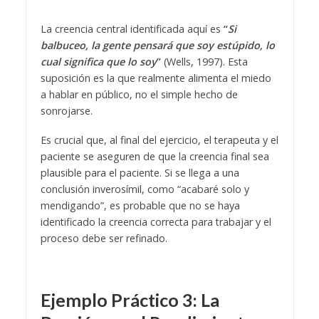
La creencia central identificada aquí es
“
Si
balbuceo, la gente pensará que soy estúpido, lo
cual significa que lo soy
”
(Wells, 1997). Esta
suposición es la que realmente alimenta el miedo
a hablar en público, no el simple hecho de
sonrojarse.
Es crucial que, al final del ejercicio, el terapeuta y el
paciente se aseguren de que la creencia final sea
plausible para el paciente. Si se llega a una
conclusión inverosímil, como “acabaré solo y
mendigando”, es probable que no se haya
identificado la creencia correcta para trabajar y el
proceso debe ser refinado.
Ejemplo Práctico 3: La