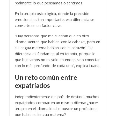
realmente lo que pensamos o sentimos.
En la terapia psicológica, donde la precisión
emocional es tan importante, esa diferencia se
convierte en un factor clave.
“Hay personas que me cuentan que en otro
idioma sienten que hablan ‘con la cabeza’, pero en
su lengua materna hablan ‘con el corazón’. Esa
diferencia es fundamental en terapia, porque lo
que buscamos no es solo entender, sino conectar
con lo más profundo de cada uno”, explica Luana.
Un reto común entre
expatriados
Independientemente del país de destino, muchos
expatriados comparten un mismo dilema: ¿hacer
terapia en el idioma local o buscar un profesional
que hable su lengua materna?