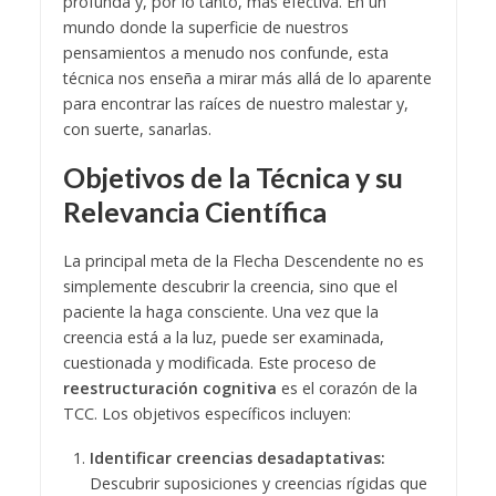
profunda y, por lo tanto, más efectiva. En un
mundo donde la superficie de nuestros
pensamientos a menudo nos confunde, esta
técnica nos enseña a mirar más allá de lo aparente
para encontrar las raíces de nuestro malestar y,
con suerte, sanarlas.
Objetivos de la Técnica y su
Relevancia Científica
La principal meta de la Flecha Descendente no es
simplemente descubrir la creencia, sino que el
paciente la haga consciente. Una vez que la
creencia está a la luz, puede ser examinada,
cuestionada y modificada. Este proceso de
reestructuración cognitiva
es el corazón de la
TCC. Los objetivos específicos incluyen:
Identificar creencias desadaptativas:
Descubrir suposiciones y creencias rígidas que