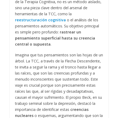
de la Terapia Cognitiva, no es un método aislado,
sino una pieza clave dentro del arsenal de
herramientas de la TCC, como la
reestructuración cognitiva
o el análisis de los
pensamientos automáticos. Su objetivo principal
es simple pero profundo:
rastrear un
pensamiento superficial hasta su creencia
central o supuesta
.
Imagina que tus pensamientos son las hojas de un
árbol. La TCC, a través de la Flecha Descendente,
te invita a seguir la rama y el tronco hasta llegar a
las raíces, que son las creencias profundas y a
menudo inconscientes que sustentan todo. Este
viaje es crucial porque son precisamente estas
raíces las que, al ser rígidas y desadaptativas,
causan el mayor sufrimiento. El propio Beck, en su
trabajo seminal sobre la depresión, destacó la
importancia de identificar estas
creencias
nucleares
o esquemas, argumentando que son la