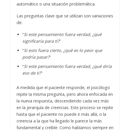
automático o una situación problemática.
Las preguntas clave que se utilizan son variaciones
de:
“
Si este pensamiento fuera verdad, ¿qué
significaría para ti?
”
“
Si esto fuera cierto, ¿qué es lo peor que
podría pasar?
”
“
Si este pensamiento fuera verdad, ¿qué diría
eso de ti?
”
A medida que el paciente responde, el psicólogo
repite la misma pregunta, pero ahora enfocada en
la nueva respuesta, descendiendo cada vez más
en la jerarquía de creencias. Este proceso se repite
hasta que el paciente no puede ir más allá, o la
creencia a la que ha llegado le parece la más
fundamental y creíble. Como hablamos siempre en