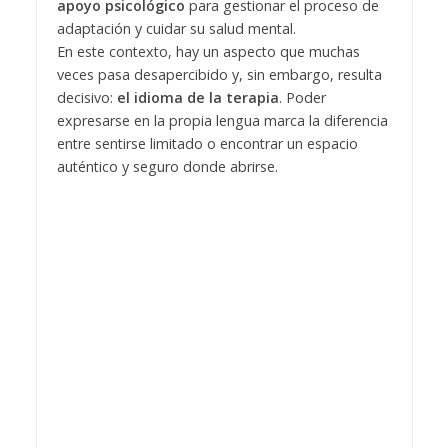
apoyo psicológico
para gestionar el proceso de
adaptación y cuidar su salud mental.
En este contexto, hay un aspecto que muchas
veces pasa desapercibido y, sin embargo, resulta
decisivo:
el idioma de la terapia
. Poder
expresarse en la propia lengua marca la diferencia
entre sentirse limitado o encontrar un espacio
auténtico y seguro donde abrirse.