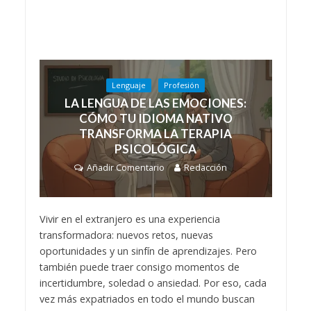
Lenguaje
Profesión
LA LENGUA DE LAS EMOCIONES:
CÓMO TU IDIOMA NATIVO
TRANSFORMA LA TERAPIA
PSICOLÓGICA
Añadir Comentario
Redacción
Vivir en el extranjero es una experiencia
transformadora: nuevos retos, nuevas
oportunidades y un sinfín de aprendizajes. Pero
también puede traer consigo momentos de
incertidumbre, soledad o ansiedad. Por eso, cada
vez más expatriados en todo el mundo buscan