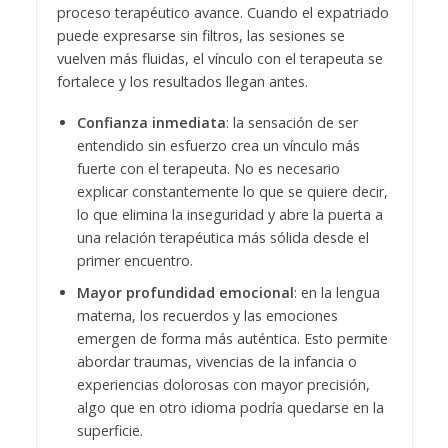
proceso terapéutico avance. Cuando el expatriado
puede expresarse sin filtros, las sesiones se
vuelven más fluidas, el vínculo con el terapeuta se
fortalece y los resultados llegan antes.
Confianza inmediata
: la sensación de ser
entendido sin esfuerzo crea un vínculo más
fuerte con el terapeuta. No es necesario
explicar constantemente lo que se quiere decir,
lo que elimina la inseguridad y abre la puerta a
una relación terapéutica más sólida desde el
primer encuentro.
Mayor profundidad emocional
: en la lengua
materna, los recuerdos y las emociones
emergen de forma más auténtica. Esto permite
abordar traumas, vivencias de la infancia o
experiencias dolorosas con mayor precisión,
algo que en otro idioma podría quedarse en la
superficie.