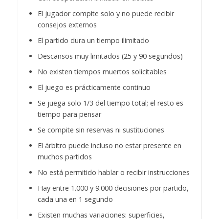
El jugador compite solo y no puede recibir
consejos externos
El partido dura un tiempo ilimitado
Descansos muy limitados (25 y 90 segundos)
No existen tiempos muertos solicitables
El juego es prácticamente continuo
Se juega solo 1/3 del tiempo total; el resto es
tiempo para pensar
Se compite sin reservas ni sustituciones
El árbitro puede incluso no estar presente en
muchos partidos
No está permitido hablar o recibir instrucciones
Hay entre 1.000 y 9.000 decisiones por partido,
cada una en 1 segundo
Existen muchas variaciones: superficies,