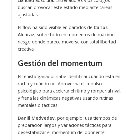
claridad absoluta. Entrenadores y psicólogos
buscan provocar este estado mediante tareas
ajustadas.
El flow ha sido visible en partidos de
Carlos
Alcaraz
, sobre todo en momentos de máximo
riesgo donde parece moverse con total libertad
creativa.
Gestión del momentum
El tenista ganador sabe identificar cuándo está en
racha y cuándo no. Aprovecha el impulso
psicológico para acelerar el ritmo y romper al rival,
y frena las dinámicas negativas usando rutinas
mentales o tácticas.
Daniil Medvedev
, por ejemplo, usa tiempos de
preparación largos y variaciones tácticas para
desestabilizar el momentum del oponente.