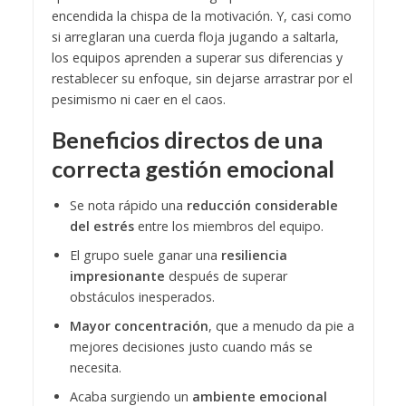
encendida la chispa de la motivación. Y, casi como
si arreglaran una cuerda floja jugando a saltarla,
los equipos aprenden a superar sus diferencias y
restablecer su enfoque, sin dejarse arrastrar por el
pesimismo ni caer en el caos.
Beneficios directos de una
correcta gestión emocional
Se nota rápido una
reducción considerable
del estrés
entre los miembros del equipo.
El grupo suele ganar una
resiliencia
impresionante
después de superar
obstáculos inesperados.
Mayor concentración
, que a menudo da pie a
mejores decisiones justo cuando más se
necesita.
Acaba surgiendo un
ambiente emocional