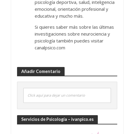
psicología deportiva, salud, inteligencia
emocional, orientación profesional y
educativa y mucho más.
Si quieres saber más sobre las últimas
investigaciones sobre neurociencia y
psicología también puedes visitar
canalpsico.com
Añadir Comentario
Click aquí para dejar un comentario
Servicios de Psicología – ivanpico.es