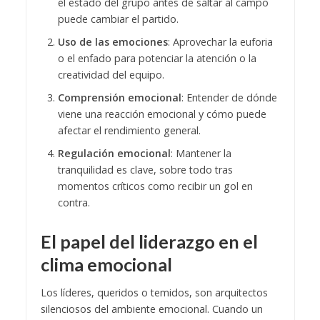
el estado del grupo antes de saltar al campo
puede cambiar el partido.
Uso de las emociones
: Aprovechar la euforia
o el enfado para potenciar la atención o la
creatividad del equipo.
Comprensión emocional
: Entender de dónde
viene una reacción emocional y cómo puede
afectar el rendimiento general.
Regulación emocional
: Mantener la
tranquilidad es clave, sobre todo tras
momentos críticos como recibir un gol en
contra.
El papel del liderazgo en el
clima emocional
Los líderes, queridos o temidos, son arquitectos
silenciosos del ambiente emocional. Cuando un