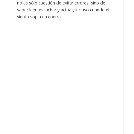
no es sólo cuestión de evitar errores, sino de
saber leer, escuchar y actuar, incluso cuando el
viento sopla en contra.