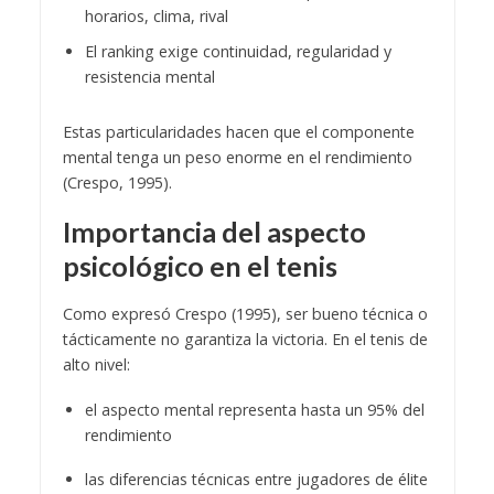
horarios, clima, rival
El ranking exige continuidad, regularidad y
resistencia mental
Estas particularidades hacen que el componente
mental tenga un peso enorme en el rendimiento
(Crespo, 1995).
Importancia del aspecto
psicológico en el tenis
Como expresó Crespo (1995), ser bueno técnica o
tácticamente no garantiza la victoria. En el tenis de
alto nivel:
el aspecto mental representa hasta un 95% del
rendimiento
las diferencias técnicas entre jugadores de élite