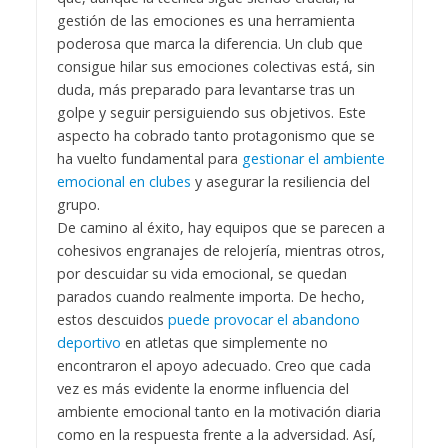
gestión de las emociones es una herramienta
poderosa que marca la diferencia. Un club que
consigue hilar sus emociones colectivas está, sin
duda, más preparado para levantarse tras un
golpe y seguir persiguiendo sus objetivos. Este
aspecto ha cobrado tanto protagonismo que se
ha vuelto fundamental para
gestionar el ambiente
emocional en clubes
y asegurar la resiliencia del
grupo.
De camino al éxito, hay equipos que se parecen a
cohesivos engranajes de relojería, mientras otros,
por descuidar su vida emocional, se quedan
parados cuando realmente importa. De hecho,
estos descuidos
puede provocar el abandono
deportivo
en atletas que simplemente no
encontraron el apoyo adecuado. Creo que cada
vez es más evidente la enorme influencia del
ambiente emocional tanto en la motivación diaria
como en la respuesta frente a la adversidad. Así,