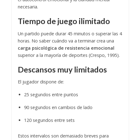
necesaria.
Tiempo de juego ilimitado
Un partido puede durar 45 minutos o superar las 4
horas. No saber cuándo va a terminar crea una
carga psicológica de resistencia emocional
superior a la mayoría de deportes (Crespo, 1995).
Descansos muy limitados
El jugador dispone de:
25 segundos entre puntos
90 segundos en cambios de lado
120 segundos entre sets
Estos intervalos son demasiado breves para