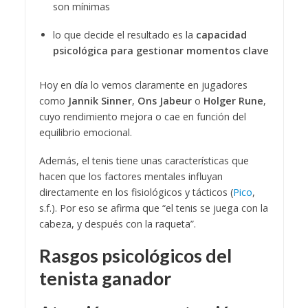
son mínimas
lo que decide el resultado es la
capacidad
psicológica para gestionar momentos clave
Hoy en día lo vemos claramente en jugadores
como
Jannik Sinner
,
Ons Jabeur
o
Holger Rune
,
cuyo rendimiento mejora o cae en función del
equilibrio emocional.
Además, el tenis tiene unas características que
hacen que los factores mentales influyan
directamente en los fisiológicos y tácticos (
Pico
,
s.f.). Por eso se afirma que “el tenis se juega con la
cabeza, y después con la raqueta”.
Rasgos psicológicos del
tenista ganador