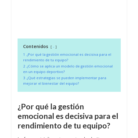
Contenidos
-
1
¿Por qué la gestión emocional es decisiva para el
rendimiento de tu equipo?
2
¿Cómo se aplica un modelo de gestión emocional
en un equipo deportivo?
3
¿Qué estrategias se pueden implementar para
mejorar el bienestar del equipo?
¿Por qué la gestión
emocional es decisiva para el
rendimiento de tu equipo?