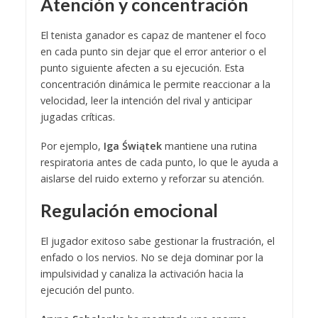
Atención y concentración
El tenista ganador es capaz de mantener el foco
en cada punto sin dejar que el error anterior o el
punto siguiente afecten a su ejecución. Esta
concentración dinámica le permite reaccionar a la
velocidad, leer la intención del rival y anticipar
jugadas críticas.
Por ejemplo,
Iga Świątek
mantiene una rutina
respiratoria antes de cada punto, lo que le ayuda a
aislarse del ruido externo y reforzar su atención.
Regulación emocional
El jugador exitoso sabe gestionar la frustración, el
enfado o los nervios. No se deja dominar por la
impulsividad y canaliza la activación hacia la
ejecución del punto.