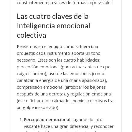
constantemente, a veces de formas imprevisibles.
Las cuatro claves de la
inteligencia emocional
colectiva
Pensemos en el equipo como si fuera una
orquesta: cada instrumento aporta un tono
necesario. Estas son las cuatro habilidades:
percepción emocional (para actuar antes de que
caiga el ánimo), uso de las emociones (como
canalizar la energía de una charla apasionada),
comprensión emocional (anticipar los bajones
después de una derrota), y regulación emocional
(ese difícil arte de calmar los nervios colectivos tras
un golpe inesperado).
Percepción emocional
: Jugar de local o
visitante hace una gran diferencia, y reconocer