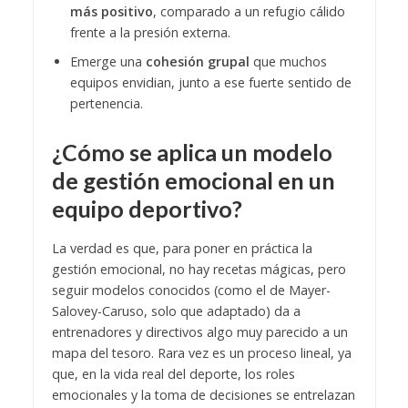
más positivo
, comparado a un refugio cálido
frente a la presión externa.
Emerge una
cohesión grupal
que muchos
equipos envidian, junto a ese fuerte sentido de
pertenencia.
¿Cómo se aplica un modelo
de gestión emocional en un
equipo deportivo?
La verdad es que, para poner en práctica la
gestión emocional, no hay recetas mágicas, pero
seguir modelos conocidos (como el de Mayer-
Salovey-Caruso, solo que adaptado) da a
entrenadores y directivos algo muy parecido a un
mapa del tesoro. Rara vez es un proceso lineal, ya
que, en la vida real del deporte, los roles
emocionales y la toma de decisiones se entrelazan