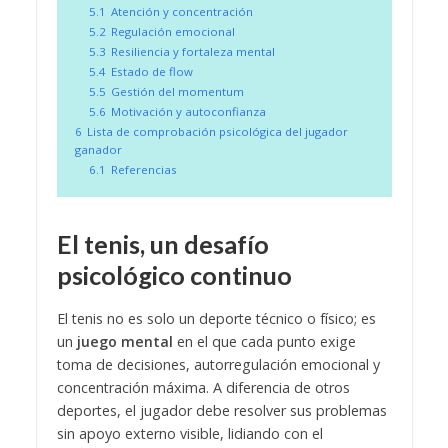
5.1
Atención y concentración
5.2
Regulación emocional
5.3
Resiliencia y fortaleza mental
5.4
Estado de flow
5.5
Gestión del momentum
5.6
Motivación y autoconfianza
6
Lista de comprobación psicológica del jugador
ganador
6.1
Referencias
El tenis, un desafío
psicológico continuo
El tenis no es solo un deporte técnico o físico; es
un
juego mental
en el que cada punto exige
toma de decisiones, autorregulación emocional y
concentración máxima. A diferencia de otros
deportes, el jugador debe resolver sus problemas
sin apoyo externo visible, lidiando con el