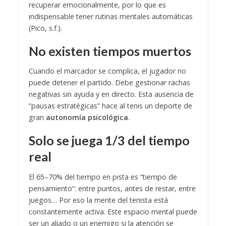
recuperar emocionalmente, por lo que es
indispensable tener rutinas mentales automáticas
(Pico, s.f.).
No existen tiempos muertos
Cuando el marcador se complica, el jugador no
puede detener el partido. Debe gestionar rachas
negativas sin ayuda y en directo. Esta ausencia de
“pausas estratégicas” hace al tenis un deporte de
gran
autonomía psicológica
.
Solo se juega 1/3 del tiempo
real
El 65–70% del tiempo en pista es “tiempo de
pensamiento”: entre puntos, antes de restar, entre
juegos… Por eso la mente del tenista está
constantemente activa. Este espacio mental puede
ser un aliado o un enemigo si la atención se