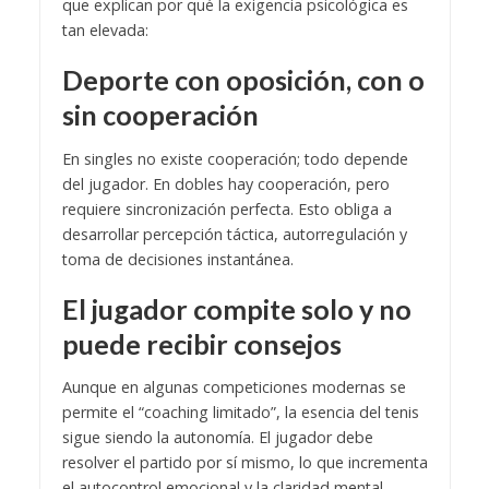
que explican por qué la exigencia psicológica es
tan elevada:
Deporte con oposición, con o
sin cooperación
En singles no existe cooperación; todo depende
del jugador. En dobles hay cooperación, pero
requiere sincronización perfecta. Esto obliga a
desarrollar percepción táctica, autorregulación y
toma de decisiones instantánea.
El jugador compite solo y no
puede recibir consejos
Aunque en algunas competiciones modernas se
permite el “coaching limitado”, la esencia del tenis
sigue siendo la autonomía. El jugador debe
resolver el partido por sí mismo, lo que incrementa
el autocontrol emocional y la claridad mental