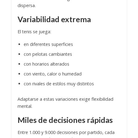
dispersa.
Variabilidad extrema
El tenis se juega:
en diferentes superficies
con pelotas cambiantes
con horarios alterados
con viento, calor o humedad
con rivales de estilos muy distintos
Adaptarse a estas variaciones exige flexibilidad
mental.
Miles de decisiones rápidas
Entre 1.000 y 9.000 decisiones por partido, cada