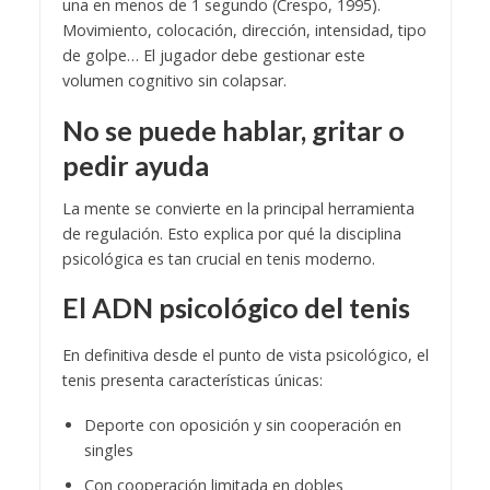
una en menos de 1 segundo (Crespo, 1995).
Movimiento, colocación, dirección, intensidad, tipo
de golpe… El jugador debe gestionar este
volumen cognitivo sin colapsar.
No se puede hablar, gritar o
pedir ayuda
La mente se convierte en la principal herramienta
de regulación. Esto explica por qué la disciplina
psicológica es tan crucial en tenis moderno.
El ADN psicológico del tenis
En definitiva desde el punto de vista psicológico, el
tenis presenta características únicas:
Deporte con oposición y sin cooperación en
singles
Con cooperación limitada en dobles