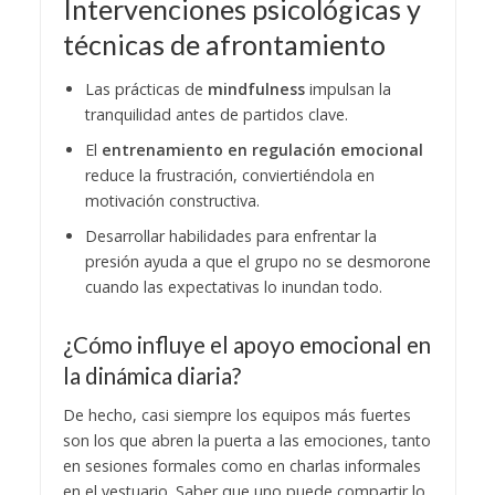
Intervenciones psicológicas y
técnicas de afrontamiento
Las prácticas de
mindfulness
impulsan la
tranquilidad antes de partidos clave.
El
entrenamiento en regulación emocional
reduce la frustración, conviertiéndola en
motivación constructiva.
Desarrollar habilidades para enfrentar la
presión ayuda a que el grupo no se desmorone
cuando las expectativas lo inundan todo.
¿Cómo influye el apoyo emocional en
la dinámica diaria?
De hecho, casi siempre los equipos más fuertes
son los que abren la puerta a las emociones, tanto
en sesiones formales como en charlas informales
en el vestuario. Saber que uno puede compartir lo