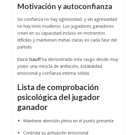
Motivación y autoconfianza
Sin confianza no hay agresividad, y sin agresividad
no hay tenis moderno. Los jugadores ganadores
creen en su capacidad incluso en momentos
difíciles y mantienen metas claras en cada fase del
partido.
Coco Gauff
ha demostrado este rasgo desde muy
joven: una mezcla de ambición, estabilidad
emocional y confianza interna sólida.
Lista de comprobación
psicológica del jugador
ganador
Mantiene atención plena en el punto presente
Controla su activación emocional