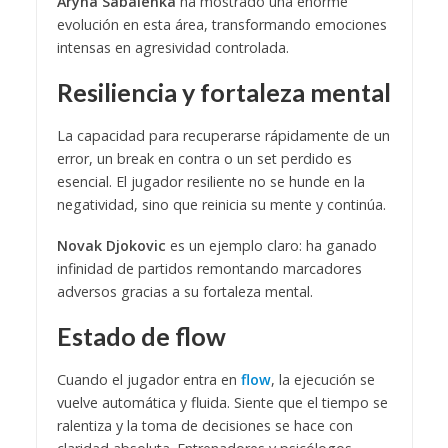
Aryna Sabalenka
ha mostrado una enorme
evolución en esta área, transformando emociones
intensas en agresividad controlada.
Resiliencia y fortaleza mental
La capacidad para recuperarse rápidamente de un
error, un break en contra o un set perdido es
esencial. El jugador resiliente no se hunde en la
negatividad, sino que reinicia su mente y continúa.
Novak Djokovic
es un ejemplo claro: ha ganado
infinidad de partidos remontando marcadores
adversos gracias a su fortaleza mental.
Estado de flow
Cuando el jugador entra en
flow
, la ejecución se
vuelve automática y fluida. Siente que el tiempo se
ralentiza y la toma de decisiones se hace con