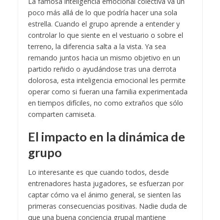
La famosa inteligencia emocional colectiva va un
poco más allá de lo que podría hacer una sola
estrella. Cuando el grupo aprende a entender y
controlar lo que siente en el vestuario o sobre el
terreno, la diferencia salta a la vista. Ya sea
remando juntos hacia un mismo objetivo en un
partido reñido o ayudándose tras una derrota
dolorosa, esta inteligencia emocional les permite
operar como si fueran una familia experimentada
en tiempos difíciles, no como extraños que sólo
comparten camiseta.
El impacto en la dinámica de
grupo
Lo interesante es que cuando todos, desde
entrenadores hasta jugadores, se esfuerzan por
captar cómo va el ánimo general, se sienten las
primeras consecuencias positivas. Nadie duda de
que una buena conciencia grupal mantiene