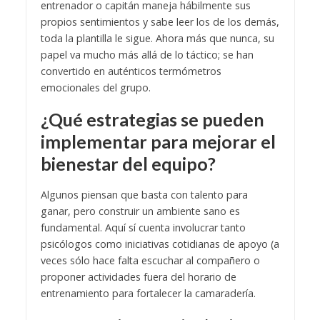
entrenador o capitán maneja hábilmente sus
propios sentimientos y sabe leer los de los demás,
toda la plantilla le sigue. Ahora más que nunca, su
papel va mucho más allá de lo táctico; se han
convertido en auténticos termómetros
emocionales del grupo.
¿Qué estrategias se pueden
implementar para mejorar el
bienestar del equipo?
Algunos piensan que basta con talento para
ganar, pero construir un ambiente sano es
fundamental. Aquí sí cuenta involucrar tanto
psicólogos como iniciativas cotidianas de apoyo (a
veces sólo hace falta escuchar al compañero o
proponer actividades fuera del horario de
entrenamiento para fortalecer la camaradería.