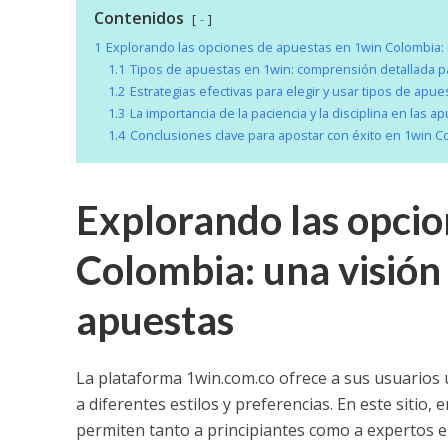
Contenidos
-
1
Explorando las opciones de apuestas en 1win Colombia: u
1.1
Tipos de apuestas en 1win: comprensión detallada pa
1.2
Estrategias efectivas para elegir y usar tipos de apue
1.3
La importancia de la paciencia y la disciplina en las 
1.4
Conclusiones clave para apostar con éxito en 1win C
Explorando las opcio
Colombia: una visión 
apuestas
La plataforma 1win.com.co ofrece a sus usuarios
a diferentes estilos y preferencias. En este sitio
permiten tanto a principiantes como a expertos el