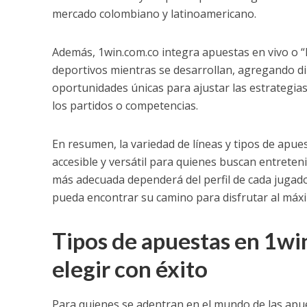
mercado colombiano y latinoamericano.
Además, 1win.com.co integra apuestas en vivo o “l
deportivos mientras se desarrollan, agregando di
oportunidades únicas para ajustar las estrategias
los partidos o competencias.
En resumen, la variedad de líneas y tipos de apu
accesible y versátil para quienes buscan entreteni
más adecuada dependerá del perfil de cada jugado
pueda encontrar su camino para disfrutar al máx
Tipos de apuestas en 1wi
elegir con éxito
Para quienes se adentran en el mundo de las apu