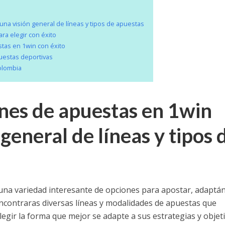
na visión general de líneas y tipos de apuestas
ra elegir con éxito
stas en 1win con éxito
apuestas deportivas
olombia
nes de apuestas en 1win
general de líneas y tipos 
 una variedad interesante de opciones para apostar, adaptá
, encontraras diversas líneas y modalidades de apuestas que
egir la forma que mejor se adapte a sus estrategias y objeti