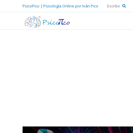
PsicoPico | Psicología Online por Iván Pico