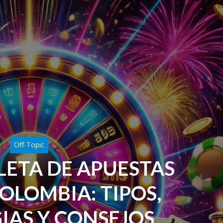
Off-Topic
LETA DE APUESTAS
OLOMBIA: TIPOS,
IAS Y CONSEJOS