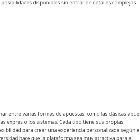
posibilidades disponibles sin entrar en detalles complejos.
nar entre varias formas de apuestas, como las clásicas apue
s expres o los sistemas. Cada tipo tiene sus propias
flexibilidad para crear una experiencia personalizada según el
iversidad hace que la plataforma sea muy atractiva para el