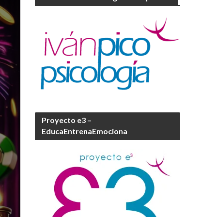
Proyecto e3 –
EducaEntrenaEmociona