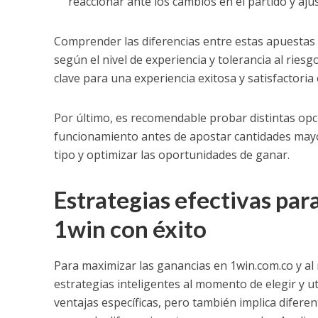
reaccionar ante los cambios en el partido y aju
Comprender las diferencias entre estas apuestas p
según el nivel de experiencia y tolerancia al riesg
clave para una experiencia exitosa y satisfactoria
Por último, es recomendable probar distintas op
funcionamiento antes de apostar cantidades mayore
tipo y optimizar las oportunidades de ganar.
Estrategias efectivas para
1win con éxito
Para maximizar las ganancias en 1win.com.co y al 
estrategias inteligentes al momento de elegir y ut
ventajas específicas, pero también implica difere