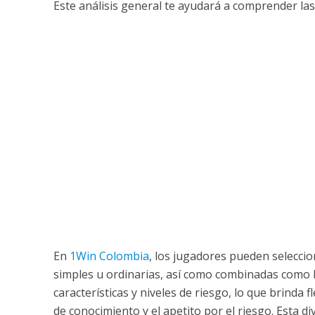
Este análisis general te ayudará a comprender las 
En
1Win Colombia
, los jugadores pueden seleccio
simples u ordinarias, así como combinadas como la
características y niveles de riesgo, lo que brinda 
de conocimiento y el apetito por el riesgo. Esta d