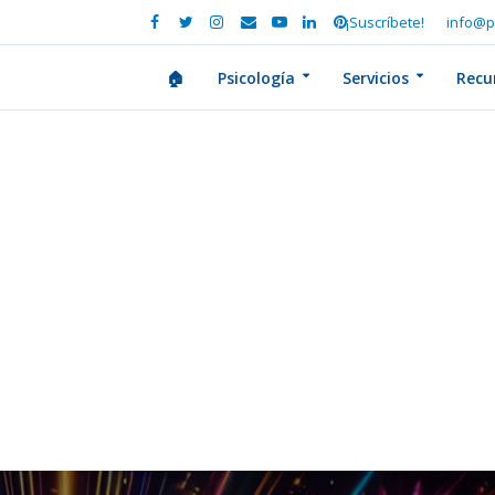
¡Suscríbete!
info@p
🏠
Psicología
Servicios
Recu