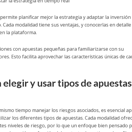
star la estrategia en tiempo real
ermite planificar mejor la estrategia y adaptar la inversión
o. Cada modalidad tiene sus ventajas, y conocerlas en detalle
 en la plataforma.
ciones con apuestas pequeñas para familiarizarse con su
s. Esto facilita aprovechar las características únicas de ca
 elegir y usar tipos de apuestas
mismo tiempo manejar los riesgos asociados, es esencial apl
ilizar los diferentes tipos de apuestas. Cada modalidad ofre
ntes niveles de riesgo, por lo que un enfoque bien pensado 