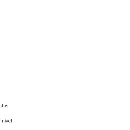
stas
 nivel