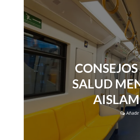
CONSEJOS
SALUD MEN
AISLAM
Añadir