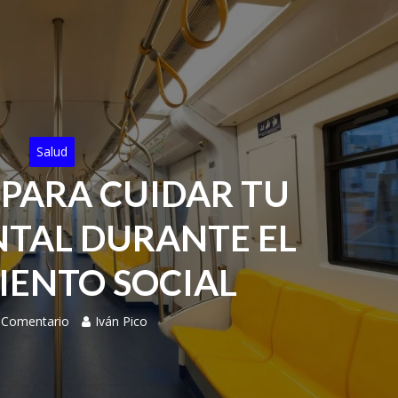
Salud
 PARA CUIDAR TU
TAL DURANTE EL
IENTO SOCIAL
 Comentario
Iván Pico