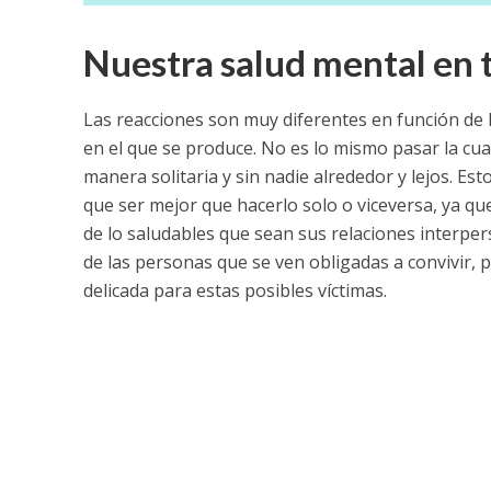
Nuestra salud mental en
Las reacciones son muy diferentes en función de 
en el que se produce. No es lo mismo pasar la cua
manera solitaria y sin nadie alrededor y lejos. E
que ser mejor que hacerlo solo o viceversa, ya qu
de lo saludables que sean sus relaciones interpe
de las personas que se ven obligadas a convivir, 
delicada para estas posibles víctimas.