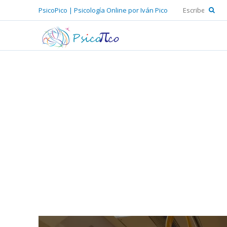
PsicoPico | Psicología Online por Iván Pico