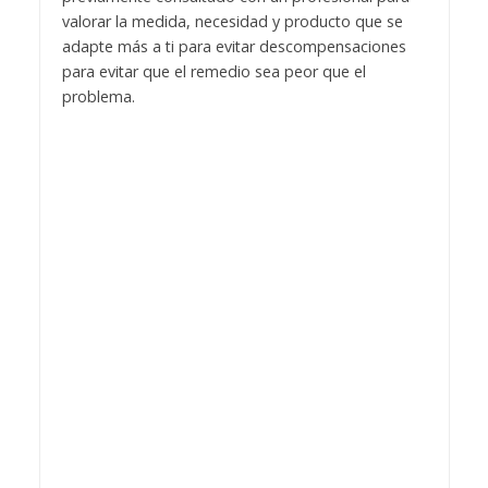
valorar la medida, necesidad y producto que se
adapte más a ti para evitar descompensaciones
para evitar que el remedio sea peor que el
problema.