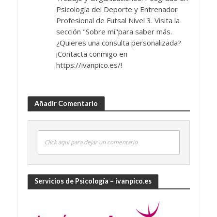
Psicología del Deporte y Entrenador
Profesional de Futsal Nivel 3. Visita la
sección "Sobre mí"para saber más.
¿Quieres una consulta personalizada?
¡Contacta conmigo en
https://ivanpico.es/!
Añadir Comentario
Click aquí para dejar un comentario
Servicios de Psicología – ivanpico.es