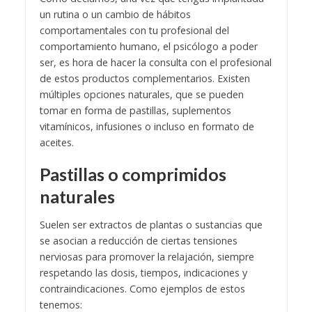
un rutina o un cambio de hábitos
comportamentales con tu profesional del
comportamiento humano, el psicólogo a poder
ser, es hora de hacer la consulta con el profesional
de estos productos complementarios. Existen
múltiples opciones naturales, que se pueden
tomar en forma de pastillas, suplementos
vitamínicos, infusiones o incluso en formato de
aceites.
Pastillas o comprimidos
naturales
Suelen ser extractos de plantas o sustancias que
se asocian a reducción de ciertas tensiones
nerviosas para promover la relajación, siempre
respetando las dosis, tiempos, indicaciones y
contraindicaciones. Como ejemplos de estos
tenemos: