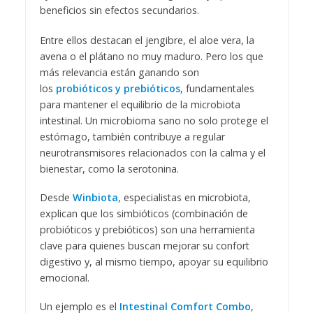
beneficios sin efectos secundarios.
Entre ellos destacan el jengibre, el aloe vera, la
avena o el plátano no muy maduro. Pero los que
más relevancia están ganando son
los
probióticos y prebióticos
, fundamentales
para mantener el equilibrio de la microbiota
intestinal. Un microbioma sano no solo protege el
estómago, también contribuye a regular
neurotransmisores relacionados con la calma y el
bienestar, como la serotonina.
Desde
Winbiota
, especialistas en microbiota,
explican que los simbióticos (combinación de
probióticos y prebióticos) son una herramienta
clave para quienes buscan mejorar su confort
digestivo y, al mismo tiempo, apoyar su equilibrio
emocional.
Un ejemplo es el
Intestinal Comfort Combo
,