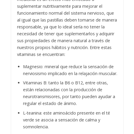
suplementar nutritivamente para mejorar el
funcionamiento normal del sistema nervioso, que
al igual que las pastillas deben tomarse de manera
responsable, ya que lo ideal sería no tener la
necesidad de tener que suplementarlos y adquirir
sus propiedades de manera natural a través de
nuestros propios hábitos y nutrición. Entre estas
vitaminas se encuentran:
Magnesio: mineral que reduce la sensación de
nerviosismo implicado en la relajación muscular.
Vitaminas B: tanto la B6 o B12, entre otras,
están relacionadas con la producción de
neurotransmisores, por tanto pueden ayudar a
regular el estado de ánimo.
L-teanina: este aminoácido presente en el té
verde se asocia a sensación de calma y
somnolencia.