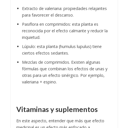
Extracto de valeriana: propiedades relajantes
para favorecer el descanso.
Pasiflora en comprimidos: esta planta es
reconocida por el efecto calmante y reducir la
inquietud.
Lúpulo: esta planta (humulus lupulus) tiene
ciertos efectos sedantes.
Mezclas de comprimidos. Existen algunas
fórmulas que combinan los efectos de unas y
otras para un efecto sinérgico. Por ejemplo,
valeriana + espino.
Vitaminas y suplementos
En este aspecto, entender que más que efecto
medicinal es un efecto más enfocado a