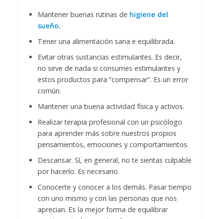
Mantener buenas rutinas de
higiene del
sueño
.
Tener una alimentación sana e equilibrada.
Evitar otras sustancias estimulantes. Es decir,
no sirve de nada si consumes estimulantes y
estos productos para “compensar”. Es un error
común.
Mantener una buena actividad física y activos.
Realizar terapia profesional con un psicólogo
para aprender más sobre nuestros propios
pensamientos, emociones y comportamientos.
Descansar. Sí, en general, no te sientas culpable
por hacerlo. Es necesario.
Conocerte y conocer a los demás. Pasar tiempo
con uno mismo y con las personas que nos
aprecian. Es la mejor forma de equilibrar