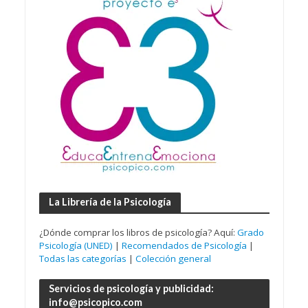
La Librería de la Psicología
¿Dónde comprar los libros de psicología? Aquí:
Grado
Psicología (UNED)
|
Recomendados de Psicología
|
Todas las categorías
|
Colección general
Servicios de psicología y publicidad:
info@psicopico.com