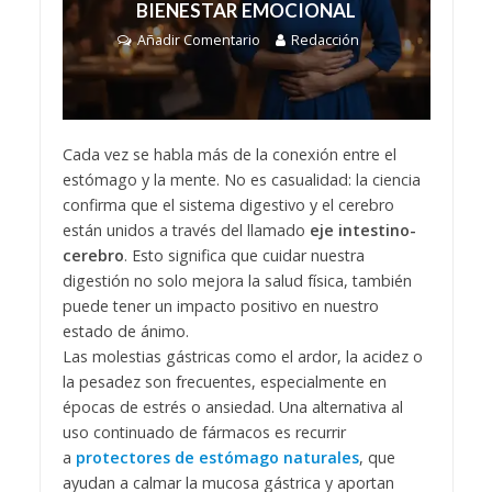
BIENESTAR EMOCIONAL
Añadir Comentario
Redacción
Cada vez se habla más de la conexión entre el
estómago y la mente. No es casualidad: la ciencia
confirma que el sistema digestivo y el cerebro
están unidos a través del llamado
eje intestino-
cerebro
. Esto significa que cuidar nuestra
digestión no solo mejora la salud física, también
puede tener un impacto positivo en nuestro
estado de ánimo.
Las molestias gástricas como el ardor, la acidez o
la pesadez son frecuentes, especialmente en
épocas de estrés o ansiedad. Una alternativa al
uso continuado de fármacos es recurrir
a
protectores de estómago naturales
, que
ayudan a calmar la mucosa gástrica y aportan