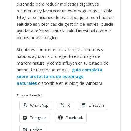
diseñado para reducir molestias digestivas
recurrentes y favorecer un estómago más estable.
Integrar soluciones de este tipo, junto con hábitos
saludables y técnicas de gestión del estrés, puede
ayudar a reforzar tanto la salud intestinal como el
bienestar psicológico.
Si quieres conocer en detalle qué alimentos y
hábitos ayudan a proteger tu estómago de
manera natural y cómo influyen en tu estado de
ánimo, te recomendamos la
guía completa
sobre protectores de estómago
naturales
disponible en el blog de Winbiota.
Comparte esto:
WhatsApp
X
LinkedIn
Telegram
Facebook
Reddit