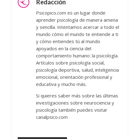
Redacción
Psicopico.com es un lugar donde
aprender psicología de manera amena
y sencilla. Intentamos acercar a todo el
mundo cómo el mundo te entiende a ti
y cómo entiendes tú al mundo
apoyados en la ciencia del
comportamiento humano: la psicología.
Artículos sobre psicología social,
psicología deportiva, salud, inteligencia
emocional, orientación profesional y
educativa y mucho más.
Si quieres saber más sobre las últimas
investigaciones sobre neurociencia y
psicología también puedes visitar
canalpsico.com