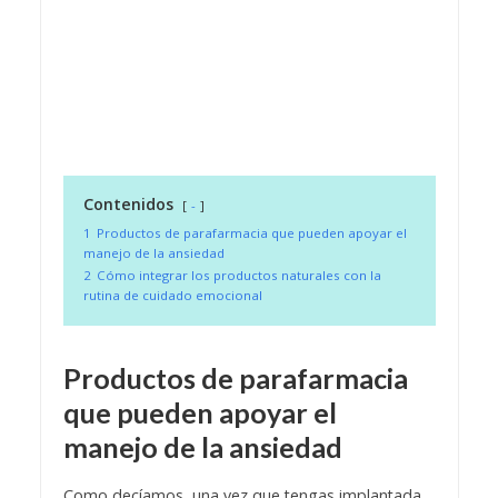
Contenidos
-
1
Productos de parafarmacia que pueden apoyar el
manejo de la ansiedad
2
Cómo integrar los productos naturales con la
rutina de cuidado emocional
Productos de parafarmacia
que pueden apoyar el
manejo de la ansiedad
Como decíamos, una vez que tengas implantada