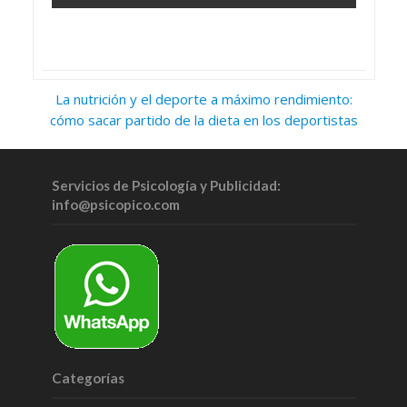
La nutrición y el deporte a máximo rendimiento:
cómo sacar partido de la dieta en los deportistas
Servicios de Psicología y Publicidad:
info@psicopico.com
Categorías