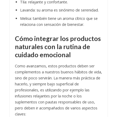
Tila: relajante y confortante.
Lavanda: su aroma es sinónimo de serenidad.
Melisa: también tiene un aroma cítrico que se
relaciona con sensación de bienestar.
Cómo integrar los productos
naturales con la rutina de
cuidado emocional
Como avanzamos, estos productos deben ser
complementos a nuestros buenos hábitos de vida,
sino de poco servirán. La manera más práctica de
hacerlo, y siempre bajo superficial de
profesionales, es utilizando por ejemplo las
infusiones relajantes por la noche o los
suplementos con pautas responsables de uso,
pero deben ir acompañados de varios aspectos
claves: