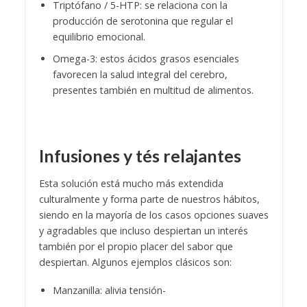
Triptófano / 5-HTP: se relaciona con la
producción de serotonina que regular el
equilibrio emocional.
Omega-3: estos ácidos grasos esenciales
favorecen la salud integral del cerebro,
presentes también en multitud de alimentos.
Infusiones y tés relajantes
Esta solución está mucho más extendida
culturalmente y forma parte de nuestros hábitos,
siendo en la mayoría de los casos opciones suaves
y agradables que incluso despiertan un interés
también por el propio placer del sabor que
despiertan. Algunos ejemplos clásicos son:
Manzanilla: alivia tensión-