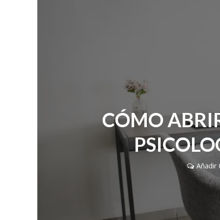
CÓMO ABRIR
PSICOLO
Añadir