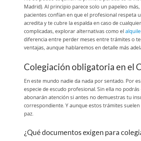
Madrid). Al principio parece solo un papeleo más, 
pacientes confían en que el profesional respeta 
acredita y te cubre la espalda en caso de cualquier
complicadas, explorar alternativas como el
alquil
diferencia entre perder meses entre trámites o tene
ventajas, aunque hablaremos en detalle más adel
Colegiación obligatoria en el
En este mundo nadie da nada por sentado. Por eso,
especie de escudo profesional. Sin ella no podrás 
abonarán atención si antes no demuestras tu ins
correspondiente. Y aunque estos trámites suelen 
paz.
¿Qué documentos exigen para colegi