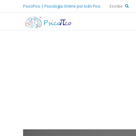
PsicoPico | Psicología Online por Iván Pico