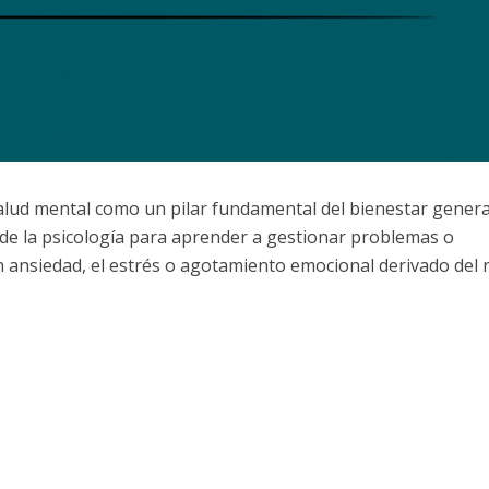
alud mental como un pilar fundamental del bienestar genera
de la psicología para aprender a gestionar problemas o
n ansiedad, el estrés o agotamiento emocional derivado del 