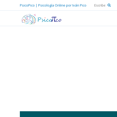
PsicoPico | Psicología Online por Iván Pico