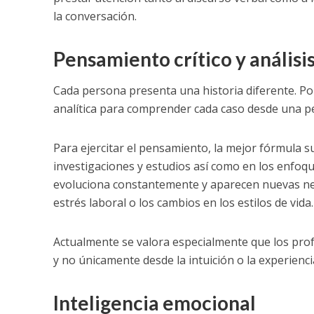
la conversación.
Pensamiento crítico y análisis
Cada persona presenta una historia diferente. Por
analítica para comprender cada caso desde una per
Para ejercitar el pensamiento, la mejor fórmula s
investigaciones y estudios así como en los enfoq
evoluciona constantemente y aparecen nuevas nece
estrés laboral o los cambios en los estilos de vida.
Actualmente se valora especialmente que los prof
y no únicamente desde la intuición o la experienci
Inteligencia emocional