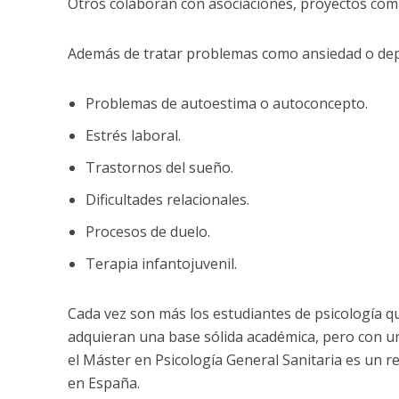
Otros colaboran con asociaciones, proyectos com
Además de tratar problemas como ansiedad o dep
Problemas de autoestima o autoconcepto.
Estrés laboral.
Trastornos del sueño.
Dificultades relacionales.
Procesos de duelo.
Terapia infantojuvenil.
Cada vez son más los estudiantes de psicología 
adquieran una base sólida académica, pero con una
el Máster en Psicología General Sanitaria es un re
en España.