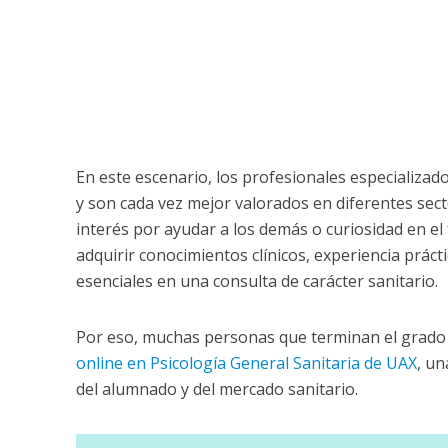
En este escenario, los profesionales especializad
y son cada vez mejor valorados en diferentes sec
interés por ayudar a los demás o curiosidad en 
adquirir conocimientos clínicos, experiencia prác
esenciales en una consulta de carácter sanitario.
Por eso, muchas personas que terminan el grado
online en Psicología General Sanitaria de UAX
, un
del alumnado y del mercado sanitario.