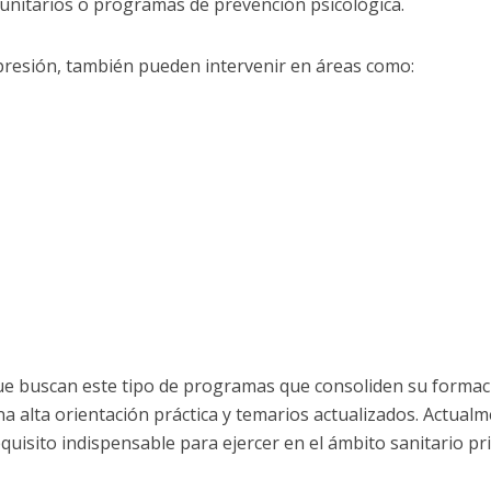
unitarios o programas de prevención psicológica.
resión, también pueden intervenir en áreas como:
que buscan este tipo de programas que consoliden su formac
 alta orientación práctica y temarios actualizados. Actualm
quisito indispensable para ejercer en el ámbito sanitario pr