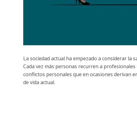
La sociedad actual ha empezado a considerar la s
Cada vez más personas recurren a profesionales 
conflictos personales que en ocasiones derivan e
de vida actual.