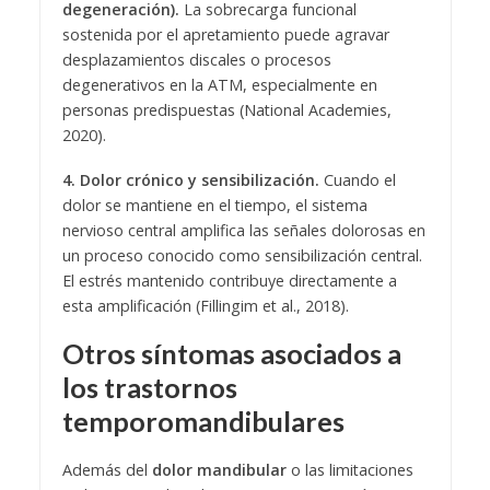
degeneración).
La sobrecarga funcional
sostenida por el apretamiento puede agravar
desplazamientos discales o procesos
degenerativos en la ATM, especialmente en
personas predispuestas (National Academies,
2020).
4. Dolor crónico y sensibilización.
Cuando el
dolor se mantiene en el tiempo, el sistema
nervioso central amplifica las señales dolorosas en
un proceso conocido como sensibilización central.
El estrés mantenido contribuye directamente a
esta amplificación (Fillingim et al., 2018).
Otros síntomas asociados a
los trastornos
temporomandibulares
Además del
dolor mandibular
o las limitaciones