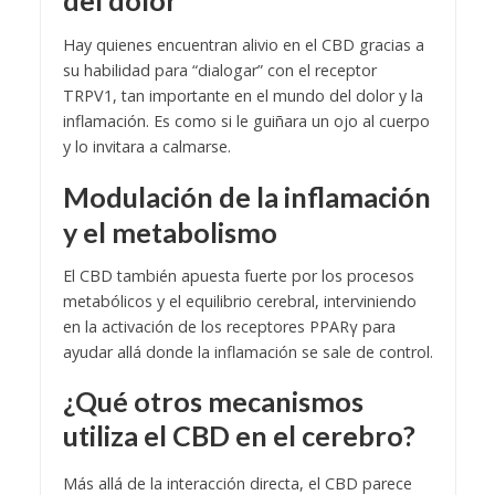
del dolor
Hay quienes encuentran alivio en el CBD gracias a
su habilidad para “dialogar” con el receptor
TRPV1, tan importante en el mundo del dolor y la
inflamación. Es como si le guiñara un ojo al cuerpo
y lo invitara a calmarse.
Modulación de la inflamación
y el metabolismo
El CBD también apuesta fuerte por los procesos
metabólicos y el equilibrio cerebral, interviniendo
en la activación de los receptores PPARγ para
ayudar allá donde la inflamación se sale de control.
¿Qué otros mecanismos
utiliza el CBD en el cerebro?
Más allá de la interacción directa, el CBD parece