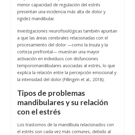
menor capacidad de regulación del estrés
presentan una incidencia más alta de dolor y
rigidez mandibular.
Investigaciones neurofisiológicas también apuntan
a que las áreas cerebrales relacionadas con el
procesamiento del dolor —como la ínsula y la
corteza prefrontal— muestran una mayor
activación en individuos con disfunciones
temporomandibulares asociadas al estrés, lo que
explica la relación entre la percepción emocional y
la intensidad del dolor (Fillingim et al., 2018).
Tipos de problemas
mandibulares y su relación
con el estrés
Los trastornos de la mandíbula relacionados con
el estrés son cada vez más comunes, debido al