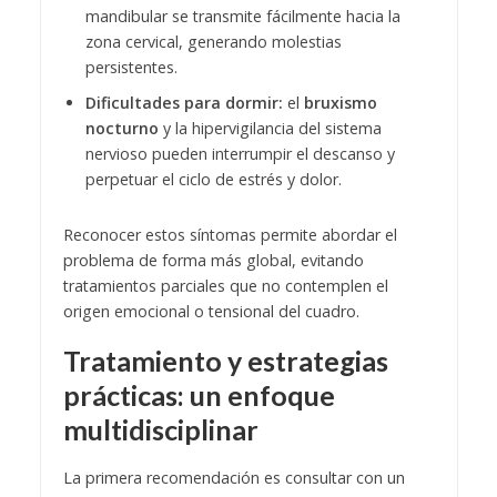
mandibular se transmite fácilmente hacia la
zona cervical, generando molestias
persistentes.
Dificultades para dormir:
el
bruxismo
nocturno
y la hipervigilancia del sistema
nervioso pueden interrumpir el descanso y
perpetuar el ciclo de estrés y dolor.
Reconocer estos síntomas permite abordar el
problema de forma más global, evitando
tratamientos parciales que no contemplen el
origen emocional o tensional del cuadro.
Tratamiento y estrategias
prácticas: un enfoque
multidisciplinar
La primera recomendación es consultar con un