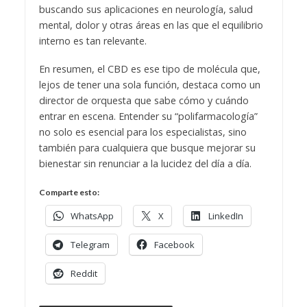
buscando sus aplicaciones en neurología, salud
mental, dolor y otras áreas en las que el equilibrio
interno es tan relevante.
En resumen, el CBD es ese tipo de molécula que,
lejos de tener una sola función, destaca como un
director de orquesta que sabe cómo y cuándo
entrar en escena. Entender su “polifarmacología”
no solo es esencial para los especialistas, sino
también para cualquiera que busque mejorar su
bienestar sin renunciar a la lucidez del día a día.
Comparte esto:
WhatsApp
X
LinkedIn
Telegram
Facebook
Reddit