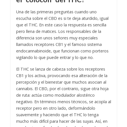
Una de las primeras preguntas cuando uno
escucha sobre el CBD es si te deja aturdido, igual
que el THC. En este caso la respuesta es sencilla
pero llena de matices. Los responsables de la
diferencia son unos señores muy especiales
llamados receptores CB1 y el famoso sistema
endocannabinoide, que funcionan como porteros
vigilando lo que puede entrar y lo que no.
El THC se lanza de cabeza sobre los receptores
CB1 y los activa, provocando esa alteración de la
percepción y el bienestar que muchos asocian al
cannabis. El CBD, por el contrario, sigue otra hoja
de ruta: actúa como modulador alostérico
negativo. En términos menos técnicos, se acopla al
receptor pero en otro lado, deformándolo
suavemente y haciendo que el THC lo tenga
mucho más difícil para hacer de las suyas. Así, en