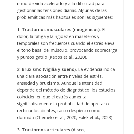
ritmo de vida acelerado y a la dificultad para
gestionar las tensiones diarias. Algunas de las
problemáticas más habituales son las siguientes:
1. Trastornos musculares (miogénicos).
El
dolor, la fatiga y la rigidez en maseteros y
temporales son frecuentes cuando el estrés eleva
el tono basal del músculo, provocando sobrecarga
y puntos gatillo (Kapos et al., 2020).
2. Bruxismo (vigilia y sueño).
La evidencia indica
una clara asociación entre niveles de estrés,
ansiedad y
bruxismo
. Aunque la intensidad
depende del método de diagnóstico, los estudios
coinciden en que el estrés aumenta
significativamente la probabilidad de apretar o
rechinar los dientes, tanto despierto como
dormido (Chemelo et al., 2020; Fulek et al., 2023).
3. Trastornos articulares (disco,