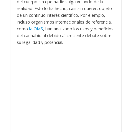
del cuerpo sin que nadie salga volando de la
realidad. Esto lo ha hecho, casi sin querer, objeto
de un continuo interés científico. Por ejemplo,
incluso organismos internacionales de referencia,
como
la OMS
, han analizado los usos y beneficios
del cannabidiol debido al creciente debate sobre
su legalidad y potencial.