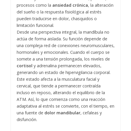
procesos como la
ansiedad crónica
, la alteración
del sueño o la respuesta fisiológica al estrés
pueden traducirse en dolor, chasquidos o
limitación funcional.
Desde una perspectiva integral, la mandíbula no
actúa de forma aislada. Su función depende de
una compleja red de conexiones neuromusculares,
hormonales y emocionales. Cuando el cuerpo se
somete a una tensión prolongada, los niveles de
cortisol
y adrenalina permanecen elevados,
generando un estado de hipervigilancia corporal.
Este estado afecta a la musculatura facial y
cervical, que tiende a permanecer contraída
incluso en reposo, alterando el equilibrio de la
ATM. Así, lo que comienza como una reacción
adaptativa al estrés se convierte, con el tiempo, en
una fuente de
dolor mandibular
, cefaleas y
disfunción.