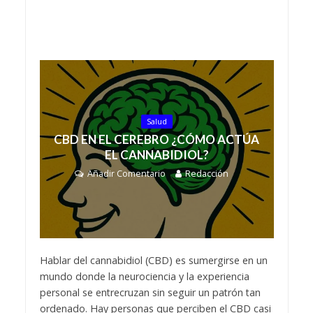
Salud
CBD EN EL CEREBRO ¿CÓMO ACTÚA
EL CANNABIDIOL?
Añadir Comentario
Redacción
Hablar del cannabidiol (CBD) es sumergirse en un
mundo donde la neurociencia y la experiencia
personal se entrecruzan sin seguir un patrón tan
ordenado. Hay personas que perciben el CBD casi