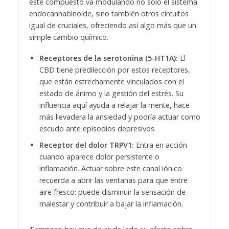
este compuesto va modulando no solo el sistema
endocannabinoide, sino también otros circuitos
igual de cruciales, ofreciendo así algo más que un
simple cambio químico.
Receptores de la serotonina (5-HT1A):
El
CBD tiene predilección por estos receptores,
que están estrechamente vinculados con el
estado de ánimo y la gestión del estrés. Su
influencia aquí ayuda a relajar la mente, hace
más llevadera la ansiedad y podría actuar como
escudo ante episodios depresivos.
Receptor del dolor TRPV1:
Entra en acción
cuando aparece dolor persistente o
inflamación. Actuar sobre este canal iónico
recuerda a abrir las ventanas para que entre
aire fresco: puede disminuir la sensación de
malestar y contribuir a bajar la inflamación.