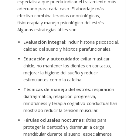
especialista que pueda indicar el tratamiento más
adecuado para cada caso. El abordaje más
efectivo combina terapias odontológicas,
fisioterapia y manejo psicológico del estrés.
Algunas estrategias útiles son:
Evaluación integral:
incluir historia psicosocial,
calidad del sueño y hábitos parafuncionales.
Educación y autocuidado:
evitar masticar
chicle, no mantener los dientes en contacto,
mejorar la higiene del sueño y reducir
estimulantes como la cafeína.
Técnicas de manejo del estrés:
respiración
diafragmática, relajación progresiva,
mindfulness y terapia cognitivo-conductual han
mostrado reducir la tensión muscular.
Férulas oclusales nocturnas:
útiles para
proteger la dentición y disminuir la carga
mandibular durante el sueño, especialmente