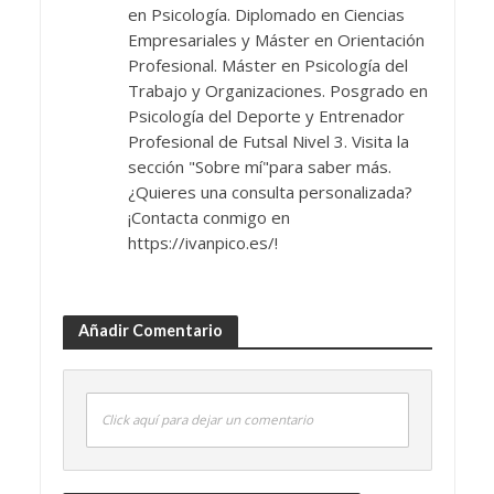
en Psicología. Diplomado en Ciencias
Empresariales y Máster en Orientación
Profesional. Máster en Psicología del
Trabajo y Organizaciones. Posgrado en
Psicología del Deporte y Entrenador
Profesional de Futsal Nivel 3. Visita la
sección "Sobre mí"para saber más.
¿Quieres una consulta personalizada?
¡Contacta conmigo en
https://ivanpico.es/!
Añadir Comentario
Click aquí para dejar un comentario