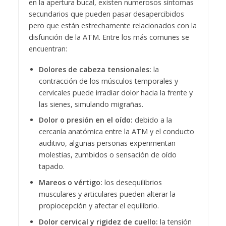
en la apertura bucal, existen numerosos síntomas
secundarios que pueden pasar desapercibidos
pero que están estrechamente relacionados con la
disfunción de la ATM. Entre los más comunes se
encuentran:
Dolores de cabeza tensionales:
la
contracción de los músculos temporales y
cervicales puede irradiar dolor hacia la frente y
las sienes, simulando migrañas.
Dolor o presión en el oído:
debido a la
cercanía anatómica entre la ATM y el conducto
auditivo, algunas personas experimentan
molestias, zumbidos o sensación de oído
tapado.
Mareos o vértigo:
los desequilibrios
musculares y articulares pueden alterar la
propiocepción y afectar el equilibrio.
Dolor cervical y rigidez de cuello:
la tensión