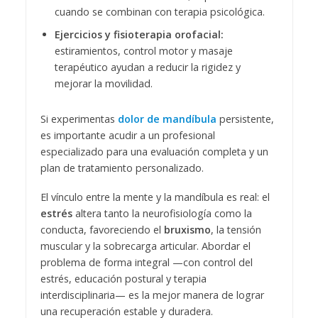
cuando se combinan con terapia psicológica.
Ejercicios y fisioterapia orofacial:
estiramientos, control motor y masaje
terapéutico ayudan a reducir la rigidez y
mejorar la movilidad.
Si experimentas
dolor de mandíbula
persistente,
es importante acudir a un profesional
especializado para una evaluación completa y un
plan de tratamiento personalizado.
El vínculo entre la mente y la mandíbula es real: el
estrés
altera tanto la neurofisiología como la
conducta, favoreciendo el
bruxismo
, la tensión
muscular y la sobrecarga articular. Abordar el
problema de forma integral —con control del
estrés, educación postural y terapia
interdisciplinaria— es la mejor manera de lograr
una recuperación estable y duradera.