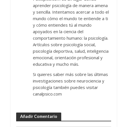
aprender psicología de manera amena
y sencilla. Intentamos acercar a todo el
mundo cómo el mundo te entiende a ti
y cómo entiendes tú al mundo
apoyados en la ciencia del
comportamiento humano: la psicología.
Artículos sobre psicología social,
psicología deportiva, salud, inteligencia
emocional, orientación profesional y
educativa y mucho más.
Si quieres saber más sobre las últimas
investigaciones sobre neurociencia y
psicología también puedes visitar
canalpsico.com
Añadir Comentario