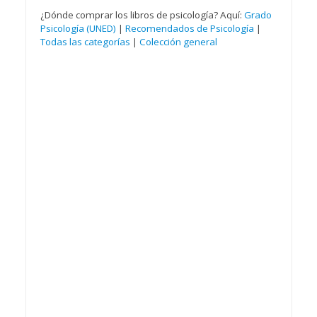
¿Dónde comprar los libros de psicología? Aquí:
Grado
Psicología (UNED)
|
Recomendados de Psicología
|
Todas las categorías
|
Colección general