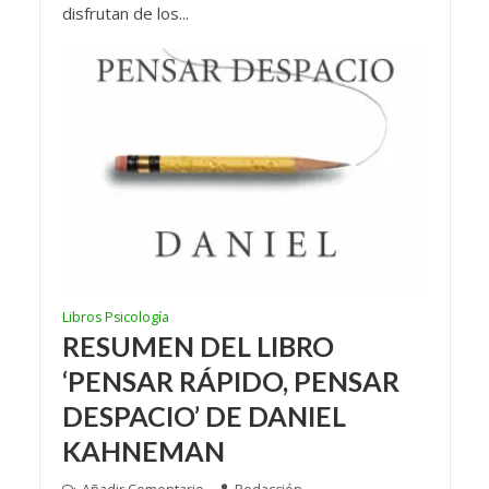
disfrutan de los...
Libros Psicología
RESUMEN DEL LIBRO
‘PENSAR RÁPIDO, PENSAR
DESPACIO’ DE DANIEL
KAHNEMAN