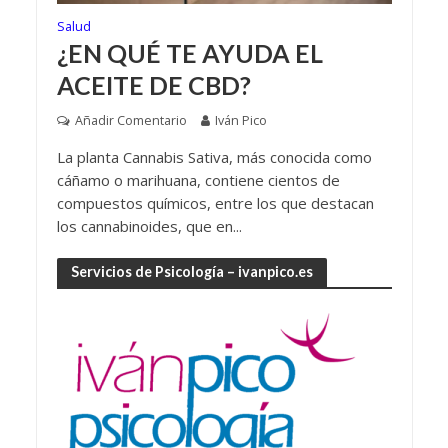
Salud
¿EN QUÉ TE AYUDA EL
ACEITE DE CBD?
Añadir Comentario
Iván Pico
La planta Cannabis Sativa, más conocida como
cáñamo o marihuana, contiene cientos de
compuestos químicos, entre los que destacan
los cannabinoides, que en...
Servicios de Psicología – ivanpico.es