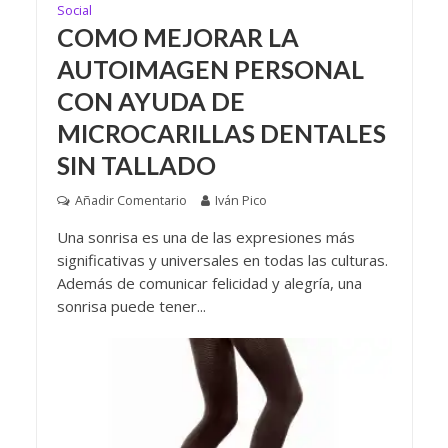
Social
COMO MEJORAR LA
AUTOIMAGEN PERSONAL
CON AYUDA DE
MICROCARILLAS DENTALES
SIN TALLADO
Añadir Comentario
Iván Pico
Una sonrisa es una de las expresiones más
significativas y universales en todas las culturas.
Además de comunicar felicidad y alegría, una
sonrisa puede tener...