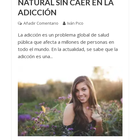
NATURAL SIN CAER EN LA
ADICCIÓN
Añadir Comentario
Iván Pico
La adicción es un problema global de salud
pública que afecta a millones de personas en
todo el mundo. En la actualidad, se sabe que la
adicción es una...