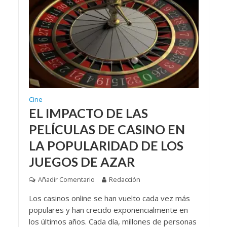
Cine
EL IMPACTO DE LAS
PELÍCULAS DE CASINO EN
LA POPULARIDAD DE LOS
JUEGOS DE AZAR
Añadir Comentario
Redacción
Los casinos online se han vuelto cada vez más
populares y han crecido exponencialmente en
los últimos años. Cada día, millones de personas