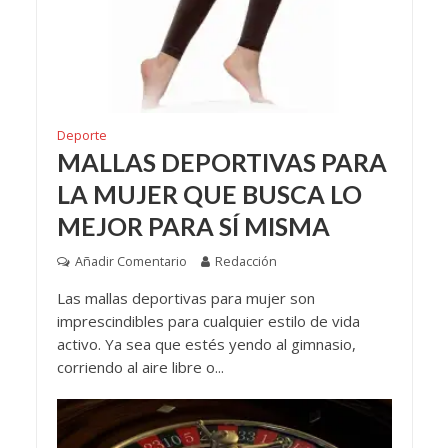
Deporte
MALLAS DEPORTIVAS PARA
LA MUJER QUE BUSCA LO
MEJOR PARA SÍ MISMA
Añadir Comentario
Redacción
Las mallas deportivas para mujer son
imprescindibles para cualquier estilo de vida
activo. Ya sea que estés yendo al gimnasio,
corriendo al aire libre o...