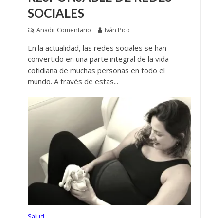
SOCIALES
Añadir Comentario
Iván Pico
En la actualidad, las redes sociales se han
convertido en una parte integral de la vida
cotidiana de muchas personas en todo el
mundo. A través de estas...
Salud