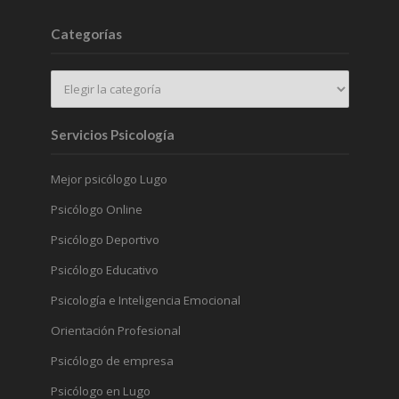
Categorías
Servicios Psicología
Mejor psicólogo Lugo
Psicólogo Online
Psicólogo Deportivo
Psicólogo Educativo
Psicología e Inteligencia Emocional
Orientación Profesional
Psicólogo de empresa
Psicólogo en Lugo