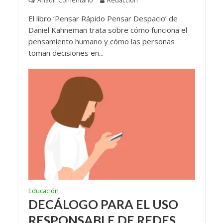
Añadir Comentario
Redacción
El libro ‘Pensar Rápido Pensar Despacio’ de
Daniel Kahneman trata sobre cómo funciona el
pensamiento humano y cómo las personas
toman decisiones en...
Educación
DECÁLOGO PARA EL USO
RESPONSABLE DE REDES