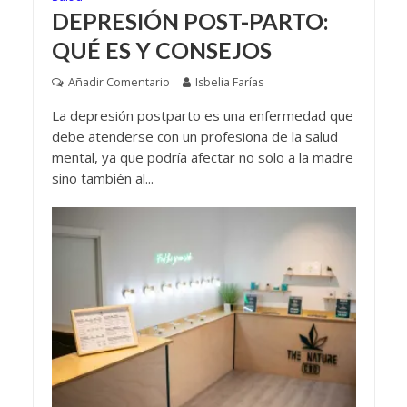
DEPRESIÓN POST-PARTO:
QUÉ ES Y CONSEJOS
Añadir Comentario
Isbelia Farías
La depresión postparto es una enfermedad que
debe atenderse con un profesiona de la salud
mental, ya que podría afectar no solo a la madre
sino también al...