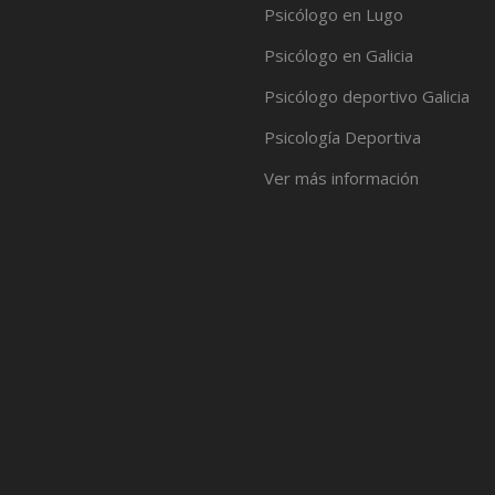
Psicólogo en Lugo
Psicólogo en Galicia
Psicólogo deportivo Galicia
Psicología Deportiva
Ver más información