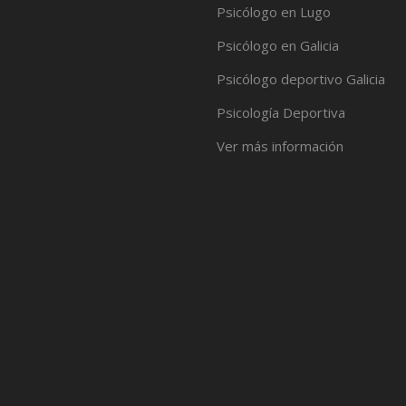
Psicólogo en Lugo
Psicólogo en Galicia
Psicólogo deportivo Galicia
Psicología Deportiva
Ver más información