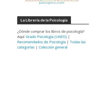
La Librería de la Psicología
¿Dónde comprar los libros de psicología?
Aquí:
Grado Psicología (UNED)
|
Recomendados de Psicología
|
Todas las
categorías
|
Colección general