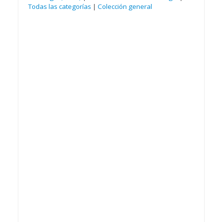
Todas las categorías
|
Colección general