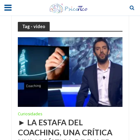
Tag - video
Curiosidades
► LA ESTAFA DEL
COACHING, UNA CRÍTICA