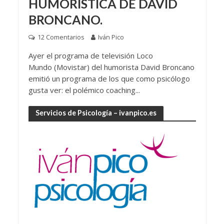
HUMORÍSTICA DE DAVID
BRONCANO.
12 Comentarios
Iván Pico
Ayer el programa de televisión Loco
Mundo (Movistar) del humorista David Broncano
emitió un programa de los que como psicólogo
gusta ver: el polémico coaching...
Servicios de Psicología – ivanpico.es