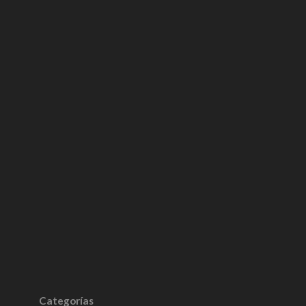
Categorías