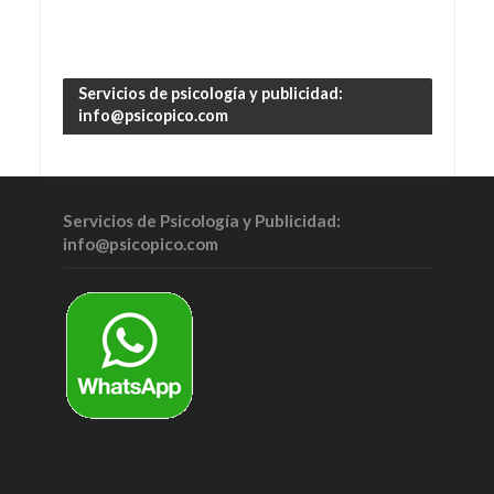
Servicios de psicología y publicidad:
info@psicopico.com
Servicios de Psicología y Publicidad:
info@psicopico.com