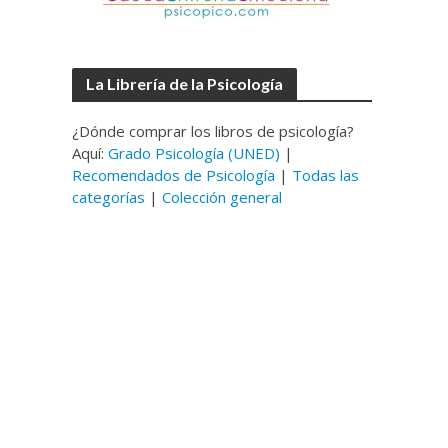
La Librería de la Psicología
¿Dónde comprar los libros de psicología?
Aquí:
Grado Psicología (UNED)
|
Recomendados de Psicología
|
Todas las
categorías
|
Colección general