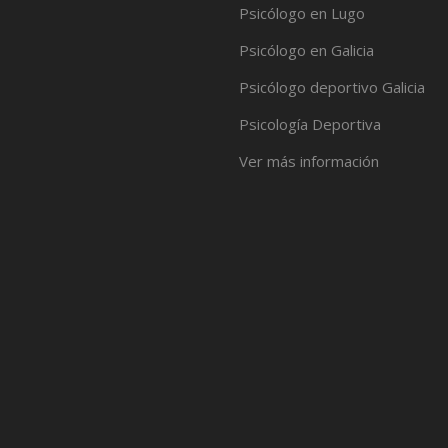
Psicólogo en Lugo
Psicólogo en Galicia
Psicólogo deportivo Galicia
Psicología Deportiva
Ver más información