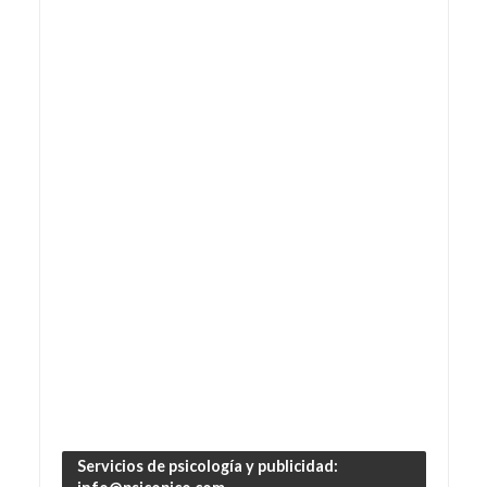
Servicios de psicología y publicidad: