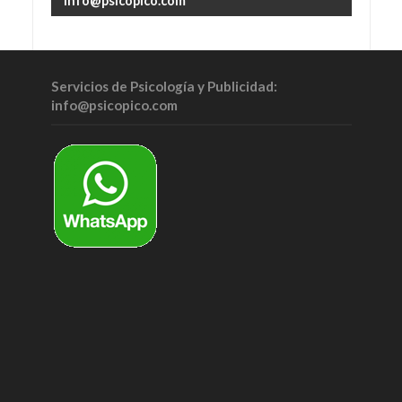
info@psicopico.com
Servicios de Psicología y Publicidad:
info@psicopico.com