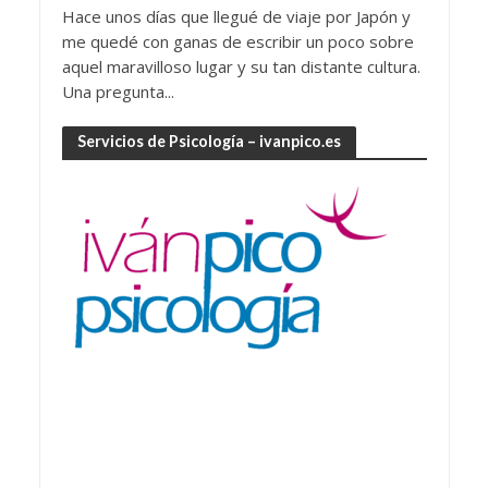
Hace unos días que llegué de viaje por Japón y
me quedé con ganas de escribir un poco sobre
aquel maravilloso lugar y su tan distante cultura.
Una pregunta...
Servicios de Psicología – ivanpico.es