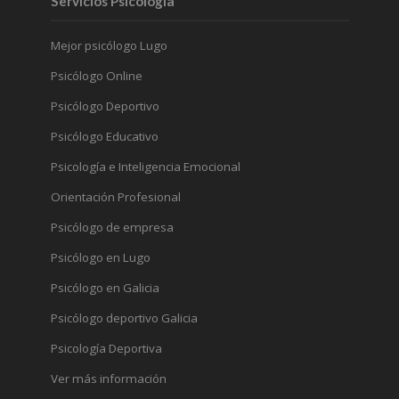
Servicios Psicología
Mejor psicólogo Lugo
Psicólogo Online
Psicólogo Deportivo
Psicólogo Educativo
Psicología e Inteligencia Emocional
Orientación Profesional
Psicólogo de empresa
Psicólogo en Lugo
Psicólogo en Galicia
Psicólogo deportivo Galicia
Psicología Deportiva
Ver más información