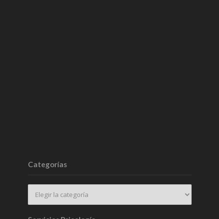
Categorías