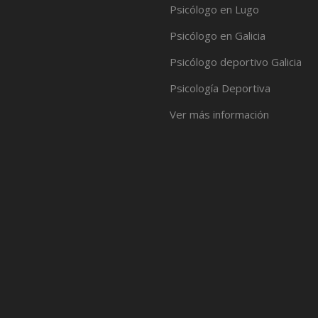
Psicólogo en Lugo
Psicólogo en Galicia
Psicólogo deportivo Galicia
Psicología Deportiva
Ver más información