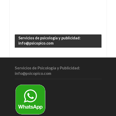
Servicios de psicología y publicidad:
info@psicopico.com
Servicios de Psicología y Publicidad:
info@psicopico.com