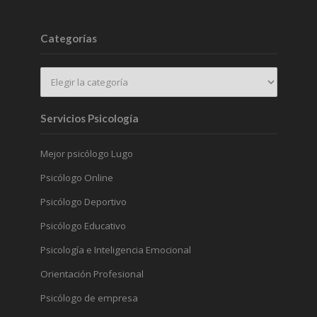
Categorías
Servicios Psicología
Mejor psicólogo Lugo
Psicólogo Online
Psicólogo Deportivo
Psicólogo Educativo
Psicología e Inteligencia Emocional
Orientación Profesional
Psicólogo de empresa