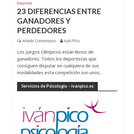
Deporte
23 DIFERENCIAS ENTRE
GANADORES Y
PERDEDORES
Añadir Comentario
Iván Pico
Los Juegos Olímpicos están llenos de
ganadores. Todos los deportistas que
consiguen disputar en cualquiera de sus
modalidades esta competición son unos...
Servicios de Psicología – ivanpico.es