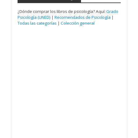
¿Dónde comprar los libros de psicología? Aquí:
Grado
Psicología (UNED)
|
Recomendados de Psicología
|
Todas las categorías
|
Colección general