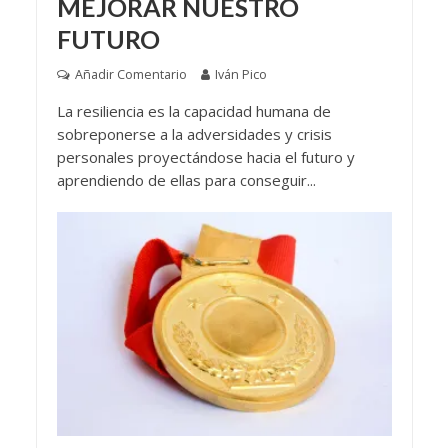
MEJORAR NUESTRO
FUTURO
Añadir Comentario
Iván Pico
La resiliencia es la capacidad humana de
sobreponerse a la adversidades y crisis
personales proyectándose hacia el futuro y
aprendiendo de ellas para conseguir...