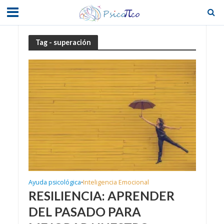
Tag - superación
Ayuda psicológica
Inteligencia Emocional
•
RESILIENCIA: APRENDER
DEL PASADO PARA