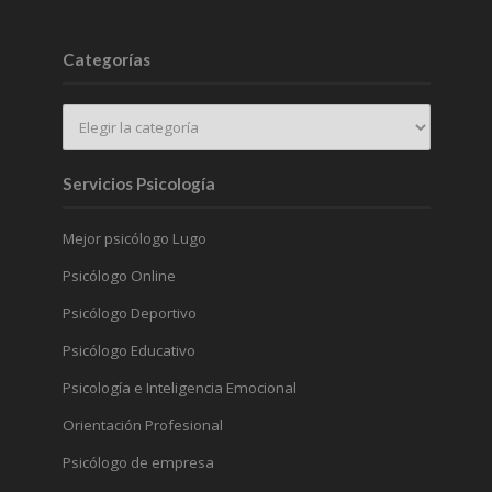
Categorías
Servicios Psicología
Mejor psicólogo Lugo
Psicólogo Online
Psicólogo Deportivo
Psicólogo Educativo
Psicología e Inteligencia Emocional
Orientación Profesional
Psicólogo de empresa