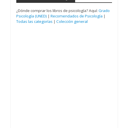
¿Dónde comprar los libros de psicología? Aquí:
Grado
Psicología (UNED)
|
Recomendados de Psicología
|
Todas las categorías
|
Colección general