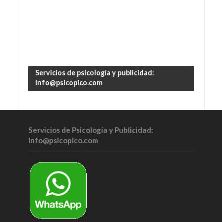
Servicios de psicología y publicidad:
info@psicopico.com
Servicios de Psicología y Publicidad:
info@psicopico.com