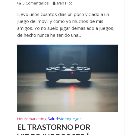
5 Comentarios
Iván Pico
Llevo unos cuantos días un poco viciado a un
juego del móvil y como yo muchos de mis
amigos. Yo no suelo jugar demasiado a juegos,
de hecho nunca he tenido una...
Neuromarketing
Salud
Videojuegos
•
•
EL TRASTORNO POR