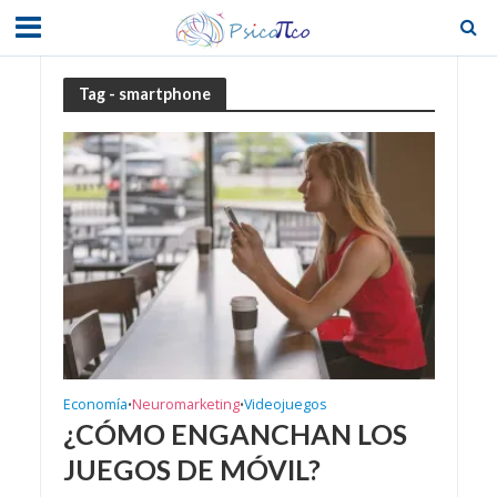
Tag - smartphone
Economía
Neuromarketing
Videojuegos
•
•
¿CÓMO ENGANCHAN LOS
JUEGOS DE MÓVIL?