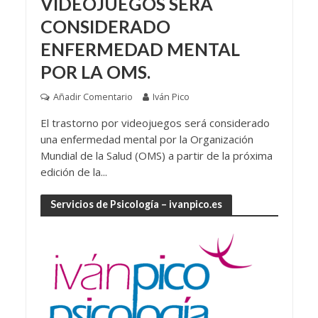
VIDEOJUEGOS SERÁ
CONSIDERADO
ENFERMEDAD MENTAL
POR LA OMS.
Añadir Comentario
Iván Pico
El trastorno por videojuegos será considerado
una enfermedad mental por la Organización
Mundial de la Salud (OMS) a partir de la próxima
edición de la...
Servicios de Psicología – ivanpico.es