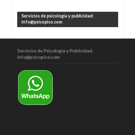
Servicios de psicología y publicidad:
info@psicopico.com
Servicios de Psicología y Publicidad:
info@psicopico.com