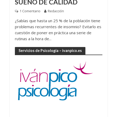
SUEÑO DE CALIDAD
1 Comentario
Redacción
¿Sabías que hasta un 25 % de la población tiene
problemas recurrentes de insomnio? Evitarlo es
cuestión de poner en práctica una serie de
rutinas a la hora de...
Servicios de Psicología – ivanpico.es