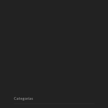
Categorías