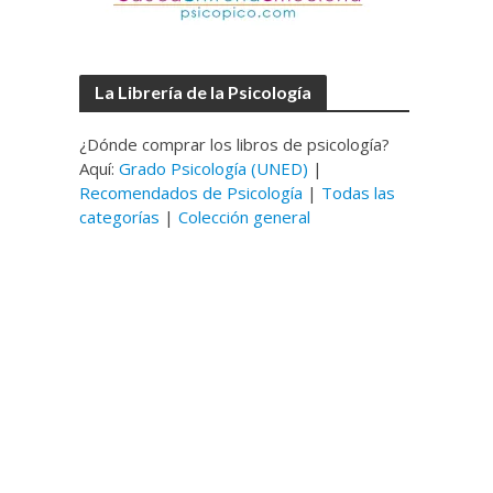
La Librería de la Psicología
¿Dónde comprar los libros de psicología?
Aquí:
Grado Psicología (UNED)
|
Recomendados de Psicología
|
Todas las
categorías
|
Colección general