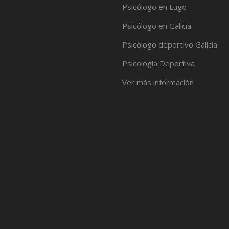
Psicólogo en Lugo
Psicólogo en Galicia
Psicólogo deportivo Galicia
Psicología Deportiva
Ver más información