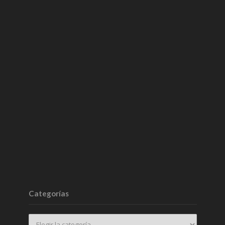
Categorías