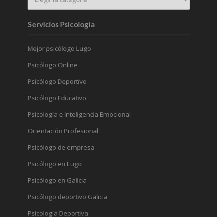
Servicios Psicología
Mejor psicólogo Lugo
Psicólogo Online
Psicólogo Deportivo
Psicólogo Educativo
Psicología e Inteligencia Emocional
Orientación Profesional
Psicólogo de empresa
Psicólogo en Lugo
Psicólogo en Galicia
Psicólogo deportivo Galicia
Psicología Deportiva