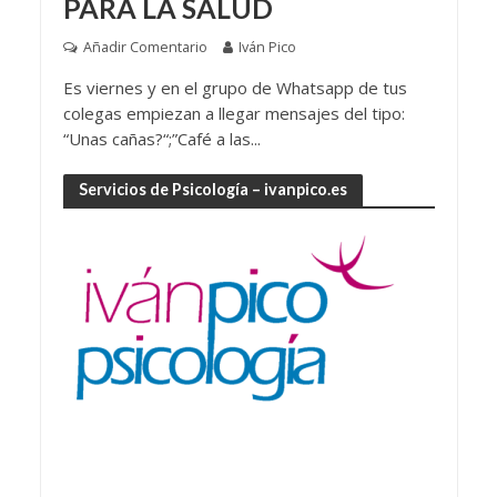
PARA LA SALUD
Añadir Comentario
Iván Pico
Es viernes y en el grupo de Whatsapp de tus
colegas empiezan a llegar mensajes del tipo:
“Unas cañas?“;”Café a las...
Servicios de Psicología – ivanpico.es