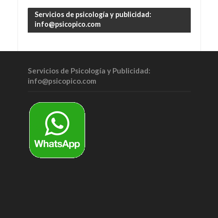
Servicios de psicología y publicidad:
info@psicopico.com
Servicios de Psicología y Publicidad:
info@psicopico.com