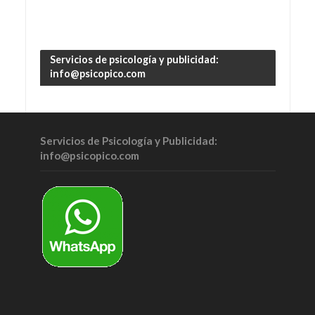
Servicios de psicología y publicidad:
info@psicopico.com
Servicios de Psicología y Publicidad:
info@psicopico.com