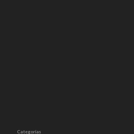
Categorías