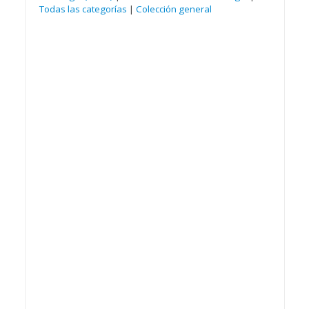
Todas las categorías
|
Colección general