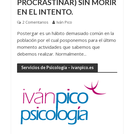
PROCRASTINAR) SIN MORIR
EN EL INTENTO.
2 Comentarios
Iván Pico
Postergar es un hábito demasiado común en la
población por el cual posponemos para el último
momento actividades que sabemos que
debemos realizar. Normalmente...
Servicios de Psicología – ivanpico.es