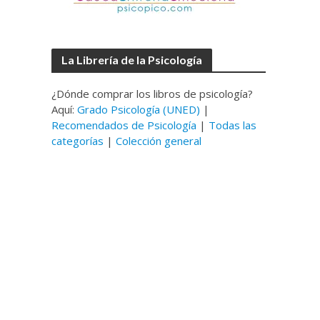
La Librería de la Psicología
¿Dónde comprar los libros de psicología?
Aquí:
Grado Psicología (UNED)
|
Recomendados de Psicología
|
Todas las
categorías
|
Colección general