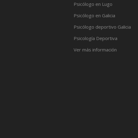
Psicólogo en Lugo
Psicólogo en Galicia
Psicólogo deportivo Galicia
Psicología Deportiva
Ver más información