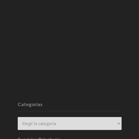
Categorías