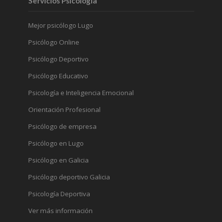
Servicios Psicología
Mejor psicólogo Lugo
Psicólogo Online
Psicólogo Deportivo
Psicólogo Educativo
Psicología e Inteligencia Emocional
Orientación Profesional
Psicólogo de empresa
Psicólogo en Lugo
Psicólogo en Galicia
Psicólogo deportivo Galicia
Psicología Deportiva
Ver más información