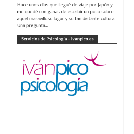
Hace unos días que llegué de viaje por Japón y
me quedé con ganas de escribir un poco sobre
aquel maravilloso lugar y su tan distante cultura.
Una pregunta...
Servicios de Psicología – ivanpico.es