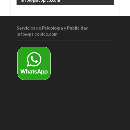
info@psicopico.com
Servicios de Psicología y Publicidad:
info@psicopico.com