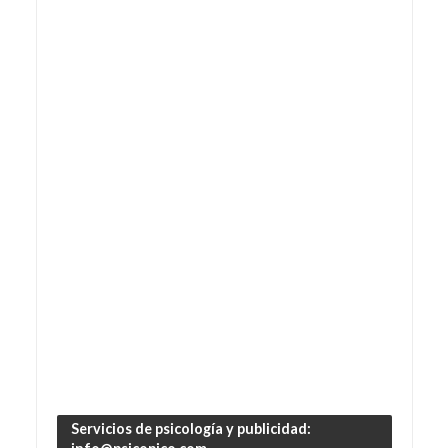
Servicios de psicología y publicidad: