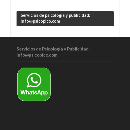
Servicios de psicología y publicidad:
info@psicopico.com
Servicios de Psicología y Publicidad:
info@psicopico.com