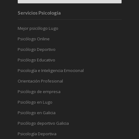
Servicios Psicología
Mejor psicólogo Lugo
Psicólogo Online
Psicólogo Deportivo
Psicólogo Educativo
Psicología e Inteligencia Emocional
Orientación Profesional
Psicólogo de empresa
Psicólogo en Lugo
Psicólogo en Galicia
Psicólogo deportivo Galicia
Psicología Deportiva