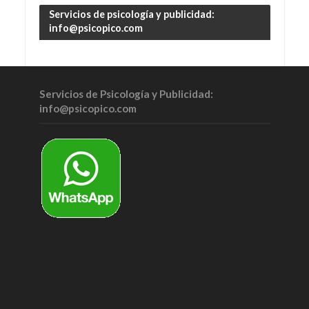
Servicios de psicología y publicidad:
info@psicopico.com
Servicios de Psicología y Publicidad:
info@psicopico.com