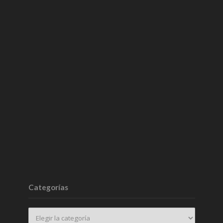
Categorías