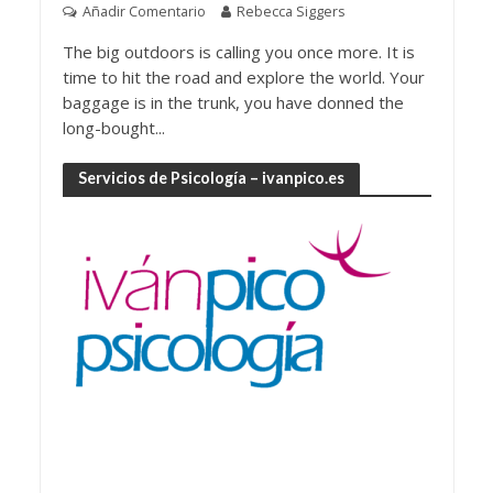
Añadir Comentario
Rebecca Siggers
The big outdoors is calling you once more. It is
time to hit the road and explore the world. Your
baggage is in the trunk, you have donned the
long-bought...
Servicios de Psicología – ivanpico.es