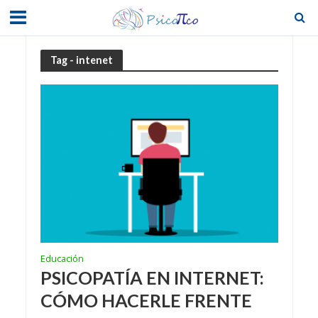
Tag - intenet
Educación
PSICOPATÍA EN INTERNET:
CÓMO HACERLE FRENTE