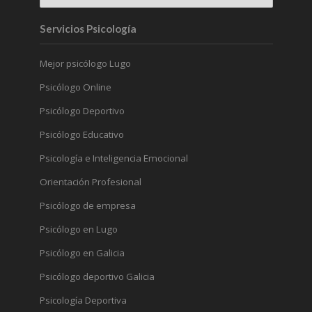
Servicios Psicología
Mejor psicólogo Lugo
Psicólogo Online
Psicólogo Deportivo
Psicólogo Educativo
Psicología e Inteligencia Emocional
Orientación Profesional
Psicólogo de empresa
Psicólogo en Lugo
Psicólogo en Galicia
Psicólogo deportivo Galicia
Psicología Deportiva