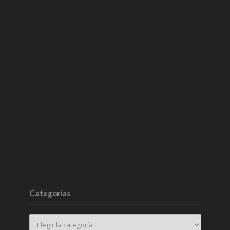
Categorías