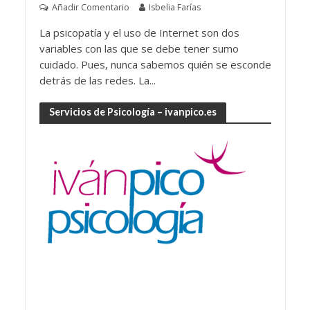
Añadir Comentario
Isbelia Farías
La psicopatía y el uso de Internet son dos
variables con las que se debe tener sumo
cuidado. Pues, nunca sabemos quién se esconde
detrás de las redes. La...
Servicios de Psicología – ivanpico.es