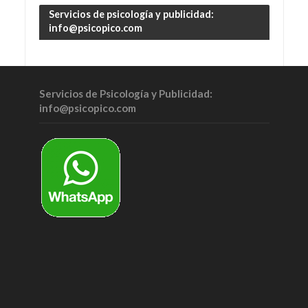
Servicios de psicología y publicidad:
info@psicopico.com
Servicios de Psicología y Publicidad:
info@psicopico.com