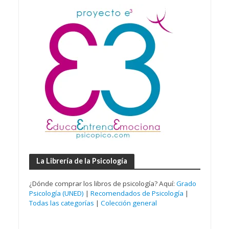
La Librería de la Psicología
¿Dónde comprar los libros de psicología? Aquí:
Grado
Psicología (UNED)
|
Recomendados de Psicología
|
Todas las categorías
|
Colección general