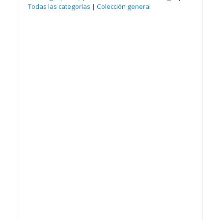
Todas las categorías
|
Colección general