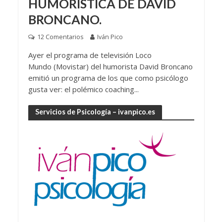
HUMORÍSTICA DE DAVID
BRONCANO.
12 Comentarios
Iván Pico
Ayer el programa de televisión Loco
Mundo (Movistar) del humorista David Broncano
emitió un programa de los que como psicólogo
gusta ver: el polémico coaching...
Servicios de Psicología – ivanpico.es