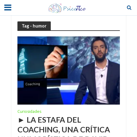
Tag - humor
Curiosidades
► LA ESTAFA DEL
COACHING, UNA CRÍTICA