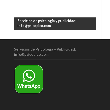
Servicios de psicología y publicidad:
info@psicopico.com
Servicios de Psicología y Publicidad:
info@psicopico.com