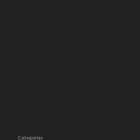
Categorías