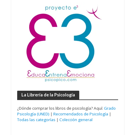
La Librería de la Psicología
¿Dónde comprar los libros de psicología? Aquí:
Grado
Psicología (UNED)
|
Recomendados de Psicología
|
Todas las categorías
|
Colección general