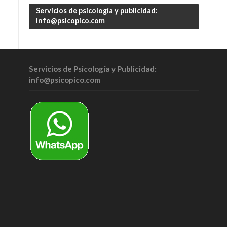
Servicios de psicología y publicidad:
info@psicopico.com
Servicios de Psicología y Publicidad:
info@psicopico.com