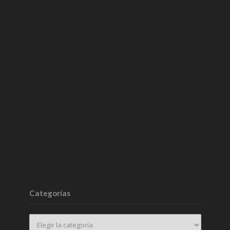
Categorías