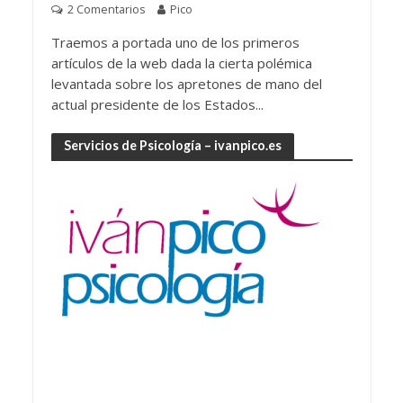
2 Comentarios
Pico
Traemos a portada uno de los primeros
artículos de la web dada la cierta polémica
levantada sobre los apretones de mano del
actual presidente de los Estados...
Servicios de Psicología – ivanpico.es