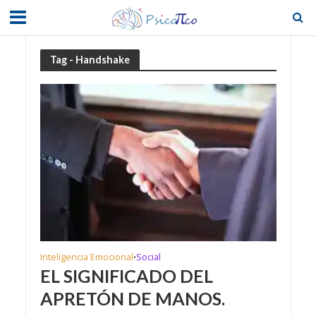
Tag - Handshake
Inteligencia Emocional
Social
•
EL SIGNIFICADO DEL
APRETÓN DE MANOS.