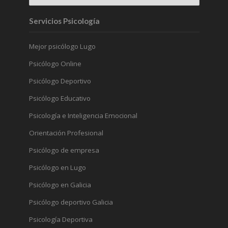
Servicios Psicología
Mejor psicólogo Lugo
Psicólogo Online
Psicólogo Deportivo
Psicólogo Educativo
Psicología e Inteligencia Emocional
Orientación Profesional
Psicólogo de empresa
Psicólogo en Lugo
Psicólogo en Galicia
Psicólogo deportivo Galicia
Psicología Deportiva