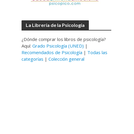
La Librería de la Psicología
¿Dónde comprar los libros de psicología?
Aquí:
Grado Psicología (UNED)
|
Recomendados de Psicología
|
Todas las
categorías
|
Colección general