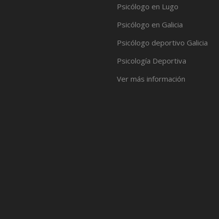
Psicólogo en Lugo
Psicólogo en Galicia
Psicólogo deportivo Galicia
Psicología Deportiva
Ver más información