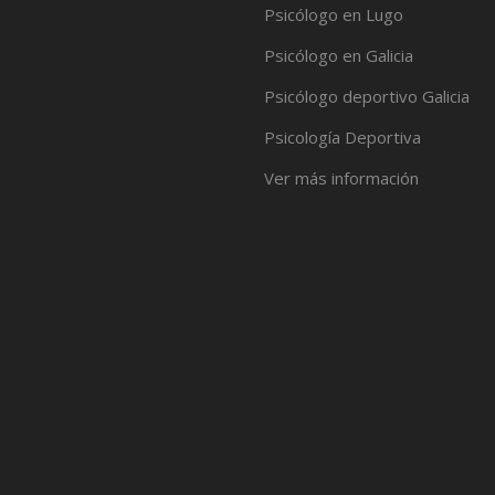
Psicólogo en Lugo
Psicólogo en Galicia
Psicólogo deportivo Galicia
Psicología Deportiva
Ver más información