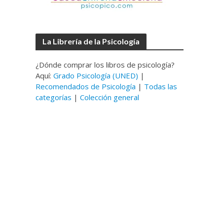
La Librería de la Psicología
¿Dónde comprar los libros de psicología?
Aquí:
Grado Psicología (UNED)
|
Recomendados de Psicología
|
Todas las
categorías
|
Colección general