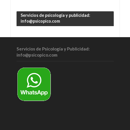
Servicios de psicología y publicidad:
info@psicopico.com
Servicios de Psicología y Publicidad:
info@psicopico.com