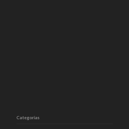
Categorías