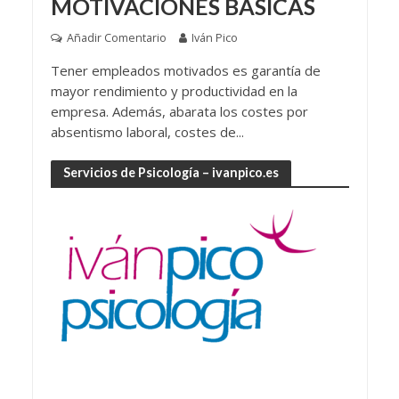
MOTIVACIONES BÁSICAS
Añadir Comentario
Iván Pico
Tener empleados motivados es garantía de
mayor rendimiento y productividad en la
empresa. Además, abarata los costes por
absentismo laboral, costes de...
Servicios de Psicología – ivanpico.es