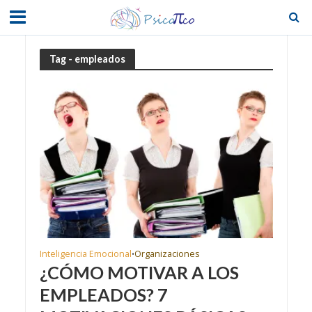
Tag - empleados
Inteligencia Emocional
Organizaciones
•
¿CÓMO MOTIVAR A LOS
EMPLEADOS? 7