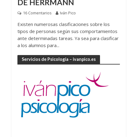
DE HERRMANN
16 Comentarios
Iván Pico
Existen numerosas clasificaciones sobre los
tipos de personas según sus comportamientos
ante determinadas tareas. Ya sea para clasificar
a los alumnos para...
Servicios de Psicología – ivanpico.es