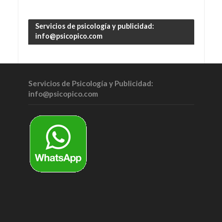
Servicios de psicología y publicidad:
info@psicopico.com
Servicios de Psicología y Publicidad:
info@psicopico.com