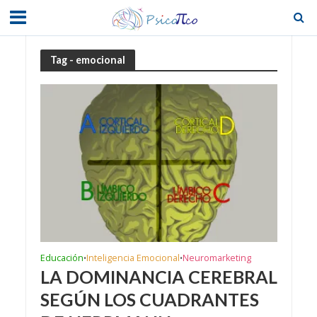
Tag - emocional
Educación
Inteligencia Emocional
Neuromarketing
•
•
LA DOMINANCIA CEREBRAL
SEGÚN LOS CUADRANTES