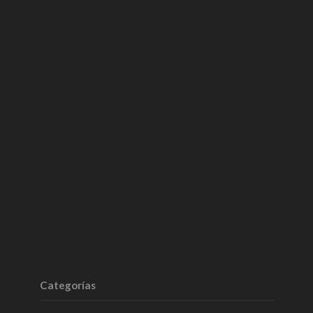
Categorías