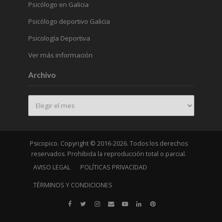
Psicólogo en Galicia
Psicólogo deportivo Galicia
Psicología Deportiva
Ver más información
Archivo
Archivo
Psicopico. Copyright © 2016-2026. Todos los derechos
reservados. Prohibida la reproducción total o parcial.
AVISO LEGAL
POLÍTICAS PRIVACIDAD
TÉRMINOS Y CONDICIONES