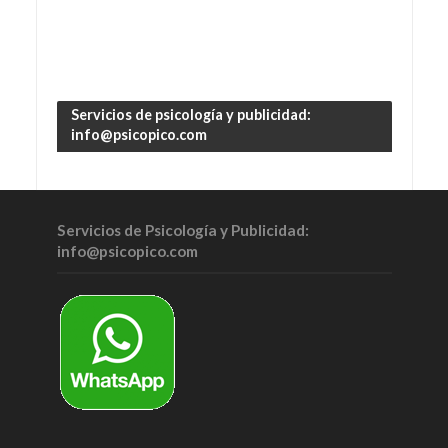
Servicios de psicología y publicidad:
info@psicopico.com
Servicios de Psicología y Publicidad:
info@psicopico.com