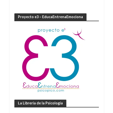
Proyecto e3 – EducaEntrenaEmociona
La Librería de la Psicología