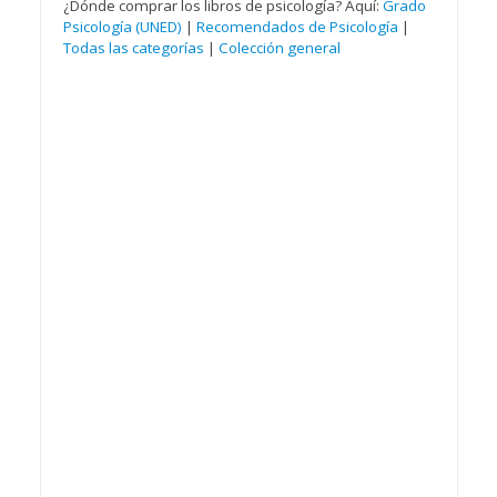
¿Dónde comprar los libros de psicología? Aquí:
Grado
Psicología (UNED)
|
Recomendados de Psicología
|
Todas las categorías
|
Colección general