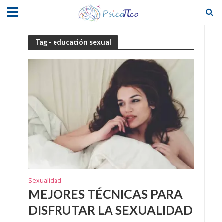
Tag - educación sexual
Sexualidad
MEJORES TÉCNICAS PARA
DISFRUTAR LA SEXUALIDAD