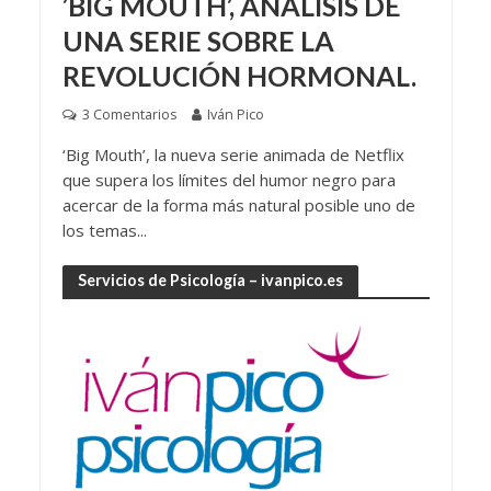
’BIG MOUTH’, ANÁLISIS DE
UNA SERIE SOBRE LA
REVOLUCIÓN HORMONAL.
3 Comentarios
Iván Pico
‘Big Mouth’, la nueva serie animada de Netflix
que supera los límites del humor negro para
acercar de la forma más natural posible uno de
los temas...
Servicios de Psicología – ivanpico.es