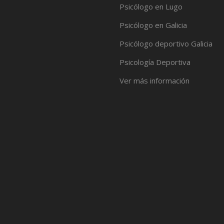
Psicólogo en Lugo
Psicólogo en Galicia
Psicólogo deportivo Galicia
Psicología Deportiva
Ver más información