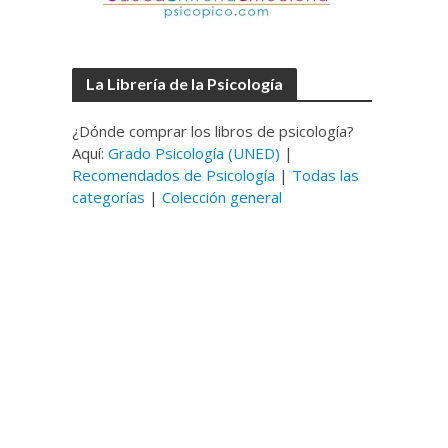
La Librería de la Psicología
¿Dónde comprar los libros de psicología?
Aquí:
Grado Psicología (UNED)
|
Recomendados de Psicología
|
Todas las
categorías
|
Colección general