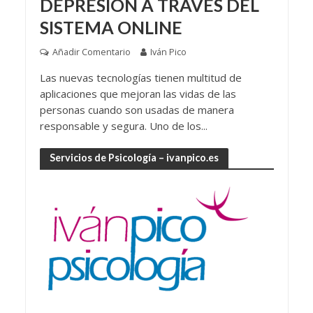
DEPRESIÓN A TRAVÉS DEL
SISTEMA ONLINE
Añadir Comentario
Iván Pico
Las nuevas tecnologías tienen multitud de
aplicaciones que mejoran las vidas de las
personas cuando son usadas de manera
responsable y segura. Uno de los...
Servicios de Psicología – ivanpico.es