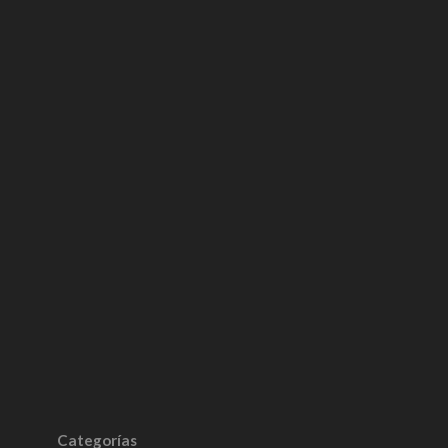
Categorías