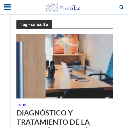
Tag - consulta
Salud
DIAGNÓSTICO Y
TRATAMIENTO DE LA