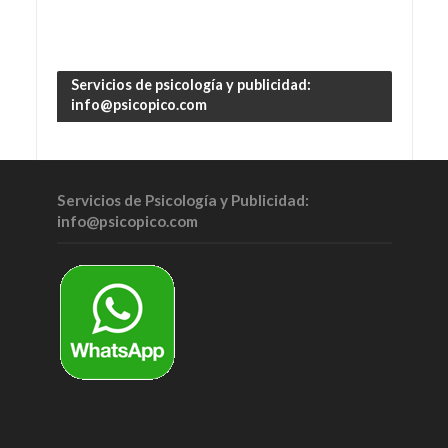
Servicios de psicología y publicidad:
info@psicopico.com
Servicios de Psicología y Publicidad:
info@psicopico.com