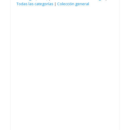
Todas las categorías
|
Colección general