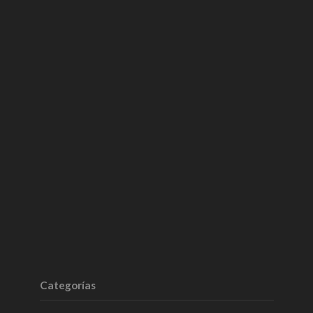
Categorías