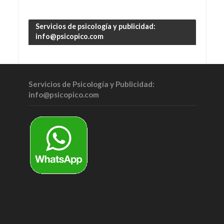
Servicios de psicología y publicidad:
info@psicopico.com
Servicios de Psicología y Publicidad:
info@psicopico.com