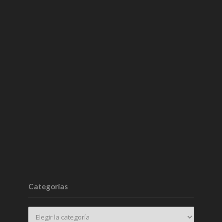
Categorías