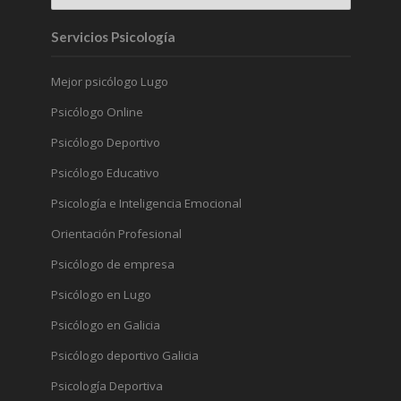
Servicios Psicología
Mejor psicólogo Lugo
Psicólogo Online
Psicólogo Deportivo
Psicólogo Educativo
Psicología e Inteligencia Emocional
Orientación Profesional
Psicólogo de empresa
Psicólogo en Lugo
Psicólogo en Galicia
Psicólogo deportivo Galicia
Psicología Deportiva