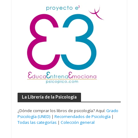
La Librería de la Psicología
¿Dónde comprar los libros de psicología? Aquí:
Grado
Psicología (UNED)
|
Recomendados de Psicología
|
Todas las categorías
|
Colección general