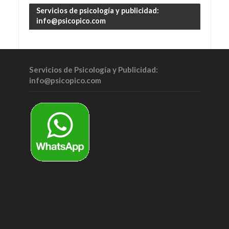
Servicios de psicología y publicidad:
info@psicopico.com
Servicios de Psicología y Publicidad:
info@psicopico.com