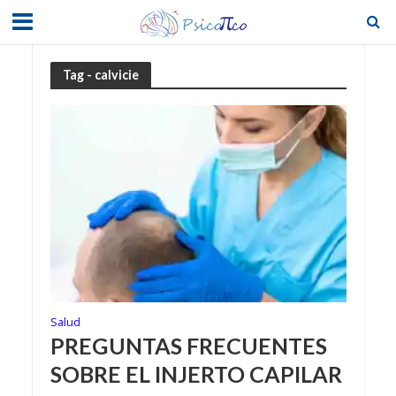
Tag - calvicie
Salud
PREGUNTAS FRECUENTES
SOBRE EL INJERTO CAPILAR