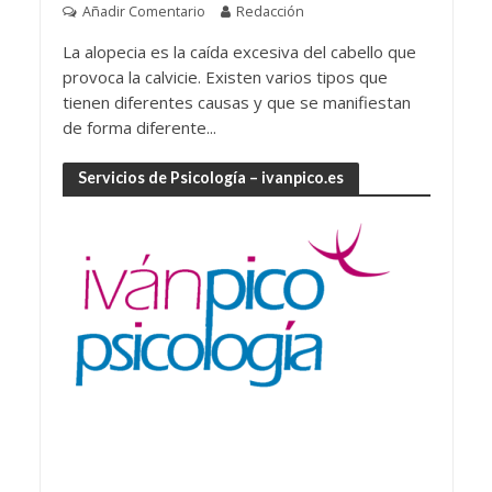
Añadir Comentario
Redacción
La alopecia es la caída excesiva del cabello que
provoca la calvicie. Existen varios tipos que
tienen diferentes causas y que se manifiestan
de forma diferente...
Servicios de Psicología – ivanpico.es