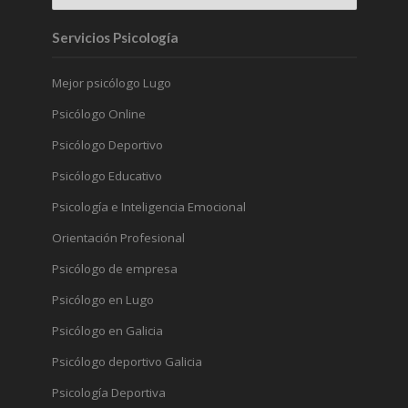
Servicios Psicología
Mejor psicólogo Lugo
Psicólogo Online
Psicólogo Deportivo
Psicólogo Educativo
Psicología e Inteligencia Emocional
Orientación Profesional
Psicólogo de empresa
Psicólogo en Lugo
Psicólogo en Galicia
Psicólogo deportivo Galicia
Psicología Deportiva