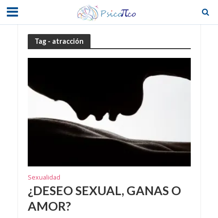
Tag - atracción
Sexualidad
¿DESEO SEXUAL, GANAS O
AMOR?