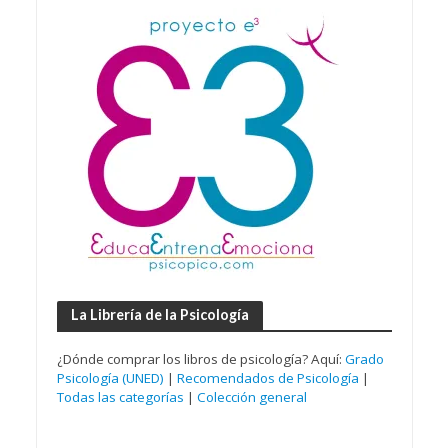
La Librería de la Psicología
¿Dónde comprar los libros de psicología? Aquí:
Grado
Psicología (UNED)
|
Recomendados de Psicología
|
Todas las categorías
|
Colección general