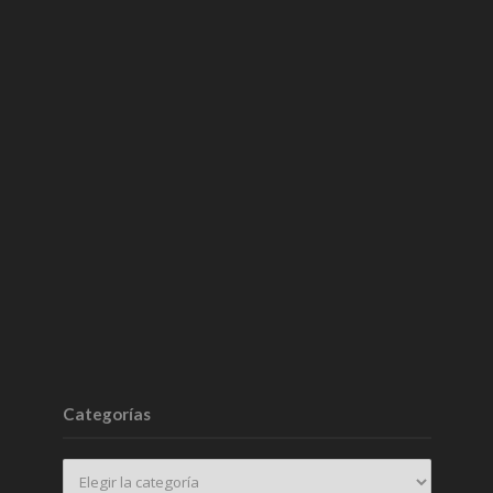
Categorías