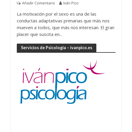
Añadir Comentario
Iván Pico
La motivación por el sexo es una de las
conductas adaptativas primarias que más nos
mueven a todos, que más nos interesan. El gran
placer que suscita en...
Servicios de Psicología – ivanpico.es