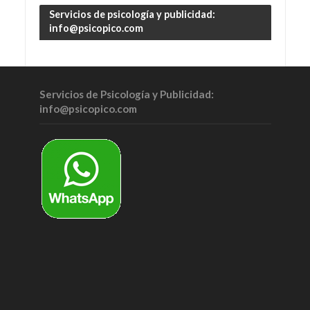
Servicios de psicología y publicidad:
info@psicopico.com
Servicios de Psicología y Publicidad:
info@psicopico.com