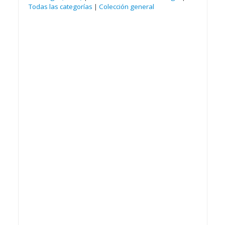
Todas las categorías
|
Colección general