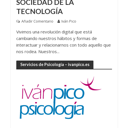
SOCIEDAD DE LA
TECNOLOGÍA
Añadir Comentario
Iván Pico
Vivimos una revolución digital que está
cambiando nuestros hábitos y formas de
interactuar y relacionarnos con todo aquello que
nos rodea. Nuestros...
Servicios de Psicología – ivanpico.es