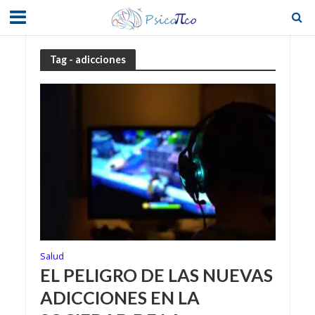
Tag - adicciones
Salud
EL PELIGRO DE LAS NUEVAS
ADICCIONES EN LA