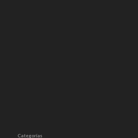
Categorías