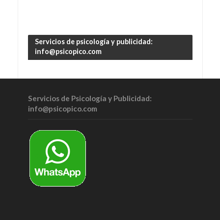
Servicios de psicología y publicidad:
info@psicopico.com
Servicios de Psicología y Publicidad:
info@psicopico.com