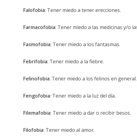
Falofobia
: Tener miedo a tener erecciones.
Farmacofobia
: Tener miedo a las medicinas y/o la
Fasmofobia
: Tener miedo a los fantasmas.
Febrifobia
: Tener miedo a la fiebre.
Felinofobia
: Tener miedo a los felinos en general.
Fengofobia
: Tener miedo a la luz del día.
Filemafobia
: Tener miedo a dar o recibir besos.
Filofobia
: Tener miedo al amor.