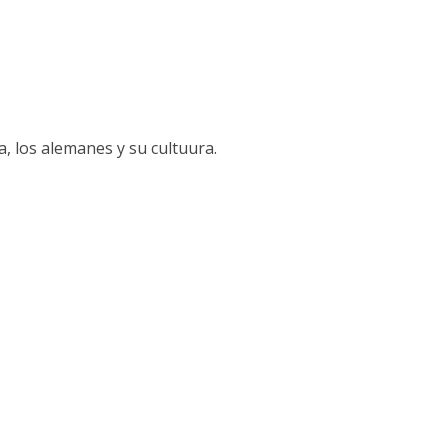
, los alemanes y su cultuura.