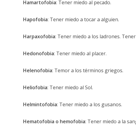
Hamartofobia
: Tener miedo al pecado.
Hapofobia
: Tener miedo a tocar a alguien.
Harpaxofobia
: Tener miedo a los ladrones. Tene
Hedonofobia
: Tener miedo al placer.
Helenofobia
: Temor a los términos griegos.
Heliofobia
: Tener miedo al Sol.
Helmintofobia
: Tener miedo a los gusanos.
Hematofobia o hemofobia
: Tener miedo a la san