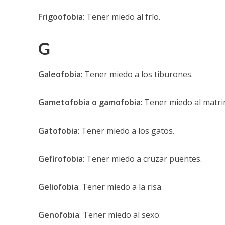
Frigoofobia
: Tener miedo al frío.
G
Galeofobia
: Tener miedo a los tiburones.
Gametofobia o gamofobia
: Tener miedo al matr
Gatofobia
: Tener miedo a los gatos.
Gefirofobia
: Tener miedo a cruzar puentes.
Geliofobia
: Tener miedo a la risa.
Genofobia
: Tener miedo al sexo.