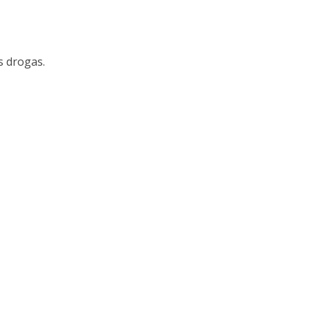
s drogas.