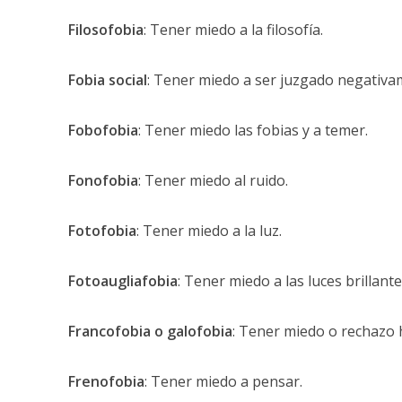
Filosofobia
: Tener miedo a la filosofía.
Fobia social
: Tener miedo a ser juzgado negativam
Fobofobia
: Tener miedo las fobias y a temer.
Fonofobia
: Tener miedo al ruido.
Fotofobia
: Tener miedo a la luz.
Fotoaugliafobia
: Tener miedo a las luces brillante
Francofobia o galofobia
: Tener miedo o rechazo h
Frenofobia
: Tener miedo a pensar.