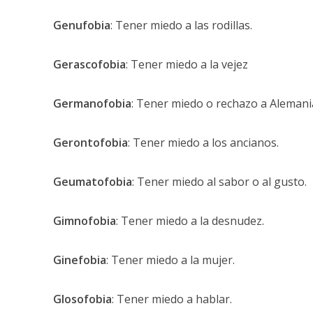
Genufobia
: Tener miedo a las rodillas.
Gerascofobia
: Tener miedo a la vejez
Germanofobia
: Tener miedo o rechazo a Alemania
Gerontofobia
: Tener miedo a los ancianos.
Geumatofobia
: Tener miedo al sabor o al gusto.
Gimnofobia
: Tener miedo a la desnudez.
Ginefobia
: Tener miedo a la mujer.
Glosofobia
: Tener miedo a hablar.