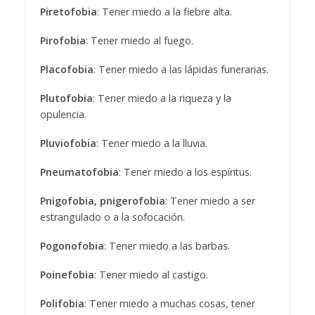
Piretofobia
: Tener miedo a la fiebre alta.
Pirofobia
: Tener miedo al fuego.
Placofobia
: Tener miedo a las lápidas funerarias.
Plutofobia
: Tener miedo a la riqueza y la
opulencia.
Pluviofobia
: Tener miedo a la lluvia.
Pneumatofobia
: Tener miedo a los espíritus.
Pnigofobia, pnigerofobia
: Tener miedo a ser
estrangulado o a la sofocación.
Pogonofobia
: Tener miedo a las barbas.
Poinefobia
: Tener miedo al castigo.
Polifobia
: Tener miedo a muchas cosas, tener