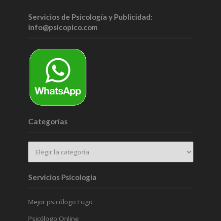
Servicios de Psicología y Publicidad:
info@psicopico.com
Categorías
Servicios Psicología
Mejor psicólogo Lugo
Psicólogo Online