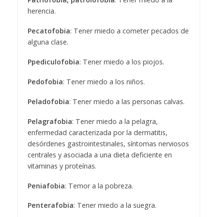
herencia.
Pecatofobia
: Tener miedo a cometer pecados de
alguna clase.
Ppediculofobia
: Tener miedo a los piojos.
Pedofobia
: Tener miedo a los niños.
Peladofobia
: Tener miedo a las personas calvas.
Pelagrafobia
: Tener miedo a la pelagra,
enfermedad caracterizada por la dermatitis,
desórdenes gastrointestinales, síntomas nerviosos
centrales y asociada a una dieta deficiente en
vitaminas y proteínas.
Peniafobia
: Temor a la pobreza.
Penterafobia
: Tener miedo a la suegra.