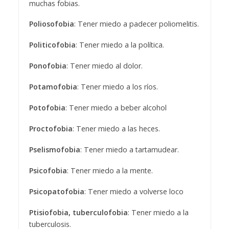
muchas fobias.
Poliosofobia
: Tener miedo a padecer poliomelitis.
Politicofobia
: Tener miedo a la política.
Ponofobia
: Tener miedo al dolor.
Potamofobia
: Tener miedo a los ríos.
Potofobia
: Tener miedo a beber alcohol
Proctofobia
: Tener miedo a las heces.
Pselismofobia
: Tener miedo a tartamudear.
Psicofobia
: Tener miedo a la mente.
Psicopatofobia
: Tener miedo a volverse loco
Ptisiofobia, tuberculofobia
: Tener miedo a la
tuberculosis.