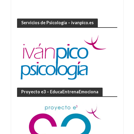
Servicios de Psicología – ivanpico.es
Proyecto e3 – EducaEntrenaEmociona