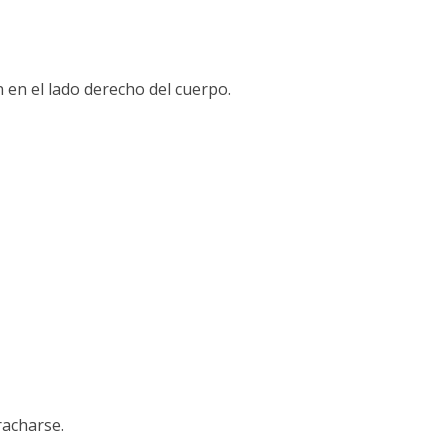
 en el lado derecho del cuerpo.
racharse.