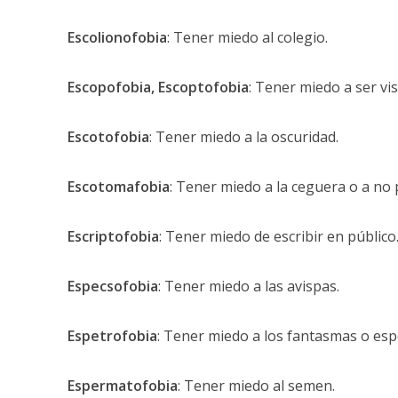
Escolionofobia
: Tener miedo al colegio.
Escopofobia, Escoptofobia
: Tener miedo a ser vi
Escotofobia
: Tener miedo a la oscuridad.
Escotomafobia
: Tener miedo a la ceguera o a no 
Escriptofobia
: Tener miedo de escribir en público
Especsofobia
: Tener miedo a las avispas.
Espetrofobia
: Tener miedo a los fantasmas o esp
Espermatofobia
: Tener miedo al semen.