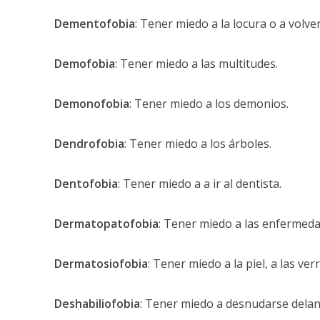
Dementofobia
: Tener miedo a la locura o a volver
Demofobia
: Tener miedo a las multitudes.
Demonofobia
: Tener miedo a los demonios.
Dendrofobia
: Tener miedo a los árboles.
Dentofobia
: Tener miedo a a ir al dentista.
Dermatopatofobia
: Tener miedo a las enfermedad
Dermatosiofobia
: Tener miedo a la piel, a las ver
Deshabiliofobia
: Tener miedo a desnudarse delan