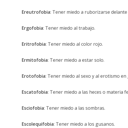
Ereutrofobia
: Tener miedo a ruborizarse delante 
Ergofobia
: Tener miedo al trabajo.
Eritrofobia
: Tener miedo al color rojo.
Ermitofobia
: Tener miedo a estar solo.
Erotofobia
: Tener miedo al sexo y al erotismo en 
Escatofobia
: Tener miedo a las heces o materia fe
Esciofobia
: Tener miedo a las sombras.
Escolequifobia
: Tener miedo a los gusanos.