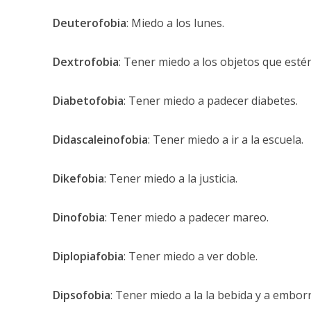
Deuterofobia
: Miedo a los lunes.
Dextrofobia
: Tener miedo a los objetos que estén
Diabetofobia
: Tener miedo a padecer diabetes.
Didascaleinofobia
: Tener miedo a ir a la escuela.
Dikefobia
: Tener miedo a la justicia.
Dinofobia
: Tener miedo a padecer mareo.
Diplopiafobia
: Tener miedo a ver doble.
Dipsofobia
: Tener miedo a la la bebida y a embor