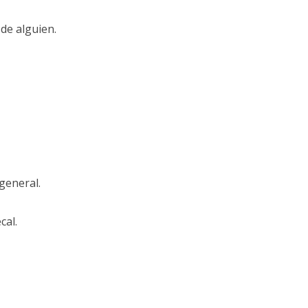
de alguien.
general.
cal.