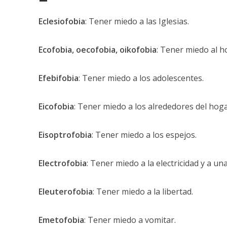
Eclesiofobia
: Tener miedo a las Iglesias.
Ecofobia, oecofobia, oikofobia
: Tener miedo al h
Efebifobia
: Tener miedo a los adolescentes.
Eicofobia
: Tener miedo a los alrededores del hoga
Eisoptrofobia
: Tener miedo a los espejos.
Electrofobia
: Tener miedo a la electricidad y a un
Eleuterofobia
: Tener miedo a la libertad.
Emetofobia
: Tener miedo a vomitar.