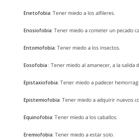
Enetofobia
: Tener miedo a los alfileres.
Enosiofobia
: Tener miedo a cometer un pecado cap
Entomofobia
: Tener miedo a los insectos.
Eosofobia
: Tener miedo al amanecer, a la salida de
Epistaxiofobia
: Tener miedo a padecer hemorragi
Epistemiofobia
: Tener miedo a adquirir nuevos c
Equinofobia
: Tener miedo a los caballos.
Eremiofobia
: Tener miedo a estar solo.