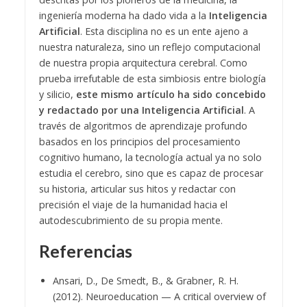
ingeniería moderna ha dado vida a la
Inteligencia
Artificial
. Esta disciplina no es un ente ajeno a
nuestra naturaleza, sino un reflejo computacional
de nuestra propia arquitectura cerebral. Como
prueba irrefutable de esta simbiosis entre biología
y silicio,
este mismo artículo ha sido concebido
y redactado por una Inteligencia Artificial
. A
través de algoritmos de aprendizaje profundo
basados en los principios del procesamiento
cognitivo humano, la tecnología actual ya no solo
estudia el cerebro, sino que es capaz de procesar
su historia, articular sus hitos y redactar con
precisión el viaje de la humanidad hacia el
autodescubrimiento de su propia mente.
Referencias
Ansari, D., De Smedt, B., & Grabner, R. H.
(2012). Neuroeducation — A critical overview of