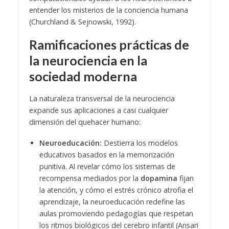
entender los misterios de la conciencia humana
(Churchland & Sejnowski, 1992).
Ramificaciones prácticas de
la neurociencia en la
sociedad moderna
La naturaleza transversal de la neurociencia
expande sus aplicaciones a casi cualquier
dimensión del quehacer humano:
Neuroeducación:
Destierra los modelos
educativos basados en la memorización
punitiva. Al revelar cómo los sistemas de
recompensa mediados por la
dopamina
fijan
la atención, y cómo el estrés crónico atrofia el
aprendizaje, la neuroeducación redefine las
aulas promoviendo pedagogías que respetan
los ritmos biológicos del cerebro infantil (Ansari