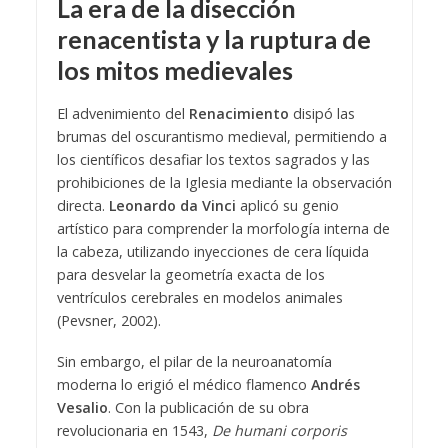
La era de la disección
renacentista y la ruptura de
los mitos medievales
El advenimiento del
Renacimiento
disipó las
brumas del oscurantismo medieval, permitiendo a
los científicos desafiar los textos sagrados y las
prohibiciones de la Iglesia mediante la observación
directa.
Leonardo da Vinci
aplicó su genio
artístico para comprender la morfología interna de
la cabeza, utilizando inyecciones de cera líquida
para desvelar la geometría exacta de los
ventrículos cerebrales en modelos animales
(Pevsner, 2002).
Sin embargo, el pilar de la neuroanatomía
moderna lo erigió el médico flamenco
Andrés
Vesalio
. Con la publicación de su obra
revolucionaria en 1543,
De humani corporis