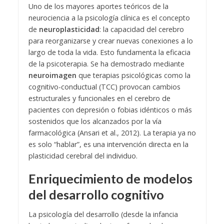
Uno de los mayores aportes teóricos de la
neurociencia a la psicología clínica es el concepto
de
neuroplasticidad
: la capacidad del cerebro
para reorganizarse y crear nuevas conexiones a lo
largo de toda la vida. Esto fundamenta la eficacia
de la psicoterapia. Se ha demostrado mediante
neuroimagen
que terapias psicológicas como la
cognitivo-conductual (TCC) provocan cambios
estructurales y funcionales en el cerebro de
pacientes con depresión o fobias idénticos o más
sostenidos que los alcanzados por la vía
farmacológica (Ansari et al., 2012). La terapia ya no
es solo “hablar”, es una intervención directa en la
plasticidad cerebral del individuo.
Enriquecimiento de modelos
del desarrollo cognitivo
La psicología del desarrollo (desde la infancia