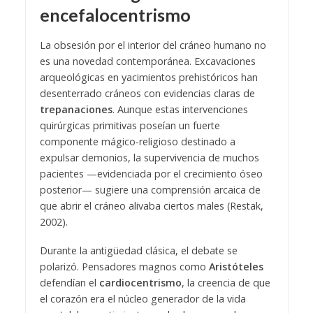
encefalocentrismo
La obsesión por el interior del cráneo humano no
es una novedad contemporánea. Excavaciones
arqueológicas en yacimientos prehistóricos han
desenterrado cráneos con evidencias claras de
trepanaciones
. Aunque estas intervenciones
quirúrgicas primitivas poseían un fuerte
componente mágico-religioso destinado a
expulsar demonios, la supervivencia de muchos
pacientes —evidenciada por el crecimiento óseo
posterior— sugiere una comprensión arcaica de
que abrir el cráneo alivaba ciertos males (Restak,
2002).
Durante la antigüedad clásica, el debate se
polarizó. Pensadores magnos como
Aristóteles
defendían el
cardiocentrismo
, la creencia de que
el corazón era el núcleo generador de la vida