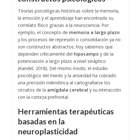
Teorías psicológicas históricas sobre la memoria,
la emoción y el aprendizaje han encontrado su
correlato físico gracias a la neurociencia. Por
ejemplo, el concepto de
memoria a largo plazo
y los procesos de represión o consolidación ya no
son constructos abstractos; hoy sabemos que
dependen críticamente del
hipocampo
y de la
potenciación a largo plazo a nivel sináptico
(Kandel, 2018). Del mismo modo, el estudio
psicológico del miedo y la ansiedad ha cobrado
una precisión milimétrica al cartografiarse los
circuitos de la
amígdala cerebral
y su interacción
con la corteza prefrontal.
Herramientas terapéuticas
basadas en la
neuroplasticidad