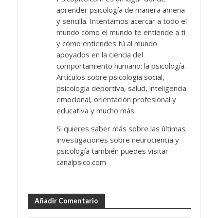
aprender psicología de manera amena
y sencilla. Intentamos acercar a todo el
mundo cómo el mundo te entiende a ti
y cómo entiendes tú al mundo
apoyados en la ciencia del
comportamiento humano: la psicología.
Artículos sobre psicología social,
psicología deportiva, salud, inteligencia
emocional, orientación profesional y
educativa y mucho más.
Si quieres saber más sobre las últimas
investigaciones sobre neurociencia y
psicología también puedes visitar
canalpsico.com
Añadir Comentario