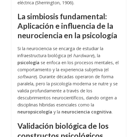
eléctrica (Sherrington, 1906).
La simbiosis fundamental:
Aplicación e influencia de la
neurociencia en la psicología
Si la neurociencia se encarga de estudiar la
infraestructura biológica (el
hardware
), la
psicología
se enfoca en los procesos mentales, el
comportamiento y la experiencia subjetiva (el
software
). Durante décadas operaron de forma
paralela, pero la psicología moderna se nutre y se
valida profundamente a través de los
descubrimientos neurocientíficos, dando origen a
disciplinas híbridas esenciales como la
neuropsicología
y la
neurociencia cognitiva
.
Validación biológica de los
constructos psicológicos