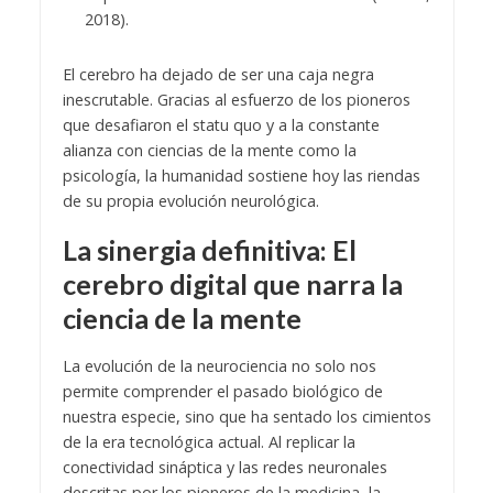
2018).
El cerebro ha dejado de ser una caja negra
inescrutable. Gracias al esfuerzo de los pioneros
que desafiaron el statu quo y a la constante
alianza con ciencias de la mente como la
psicología, la humanidad sostiene hoy las riendas
de su propia evolución neurológica.
La sinergia definitiva: El
cerebro digital que narra la
ciencia de la mente
La evolución de la neurociencia no solo nos
permite comprender el pasado biológico de
nuestra especie, sino que ha sentado los cimientos
de la era tecnológica actual. Al replicar la
conectividad sináptica y las redes neuronales
descritas por los pioneros de la medicina, la