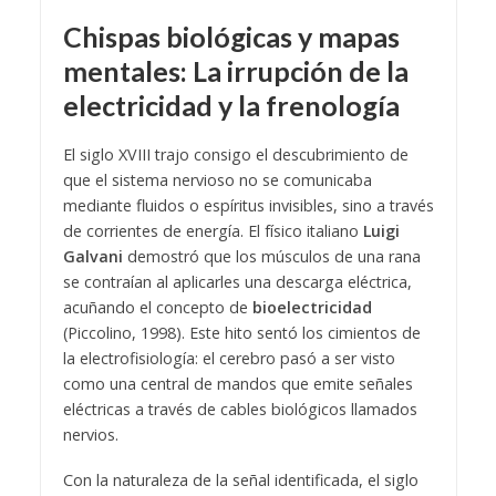
Chispas biológicas y mapas
mentales: La irrupción de la
electricidad y la frenología
El siglo XVIII trajo consigo el descubrimiento de
que el sistema nervioso no se comunicaba
mediante fluidos o espíritus invisibles, sino a través
de corrientes de energía. El físico italiano
Luigi
Galvani
demostró que los músculos de una rana
se contraían al aplicarles una descarga eléctrica,
acuñando el concepto de
bioelectricidad
(Piccolino, 1998). Este hito sentó los cimientos de
la electrofisiología: el cerebro pasó a ser visto
como una central de mandos que emite señales
eléctricas a través de cables biológicos llamados
nervios.
Con la naturaleza de la señal identificada, el siglo