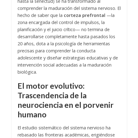
hasta la senectud) se ha transformado al
comprender la maduración del sistema nervioso. El
hecho de saber que la
corteza prefrontal
—la
zona encargada del control de impulsos, la
planificación y el juicio crítico— no termina de
desarrollarse completamente hasta pasados los
20 años, dota a la psicología de herramientas
precisas para comprender la conducta
adolescente y diseñar estrategias educativas y de
intervención social adecuadas a la maduración
biológica.
El motor evolutivo:
Trascendencia de la
neurociencia en el porvenir
humano
El estudio sistemático del sistema nervioso ha
rebasado las fronteras académicas, erigiéndose