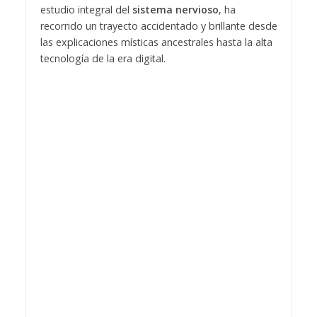
estudio integral del
sistema nervioso
, ha
recorrido un trayecto accidentado y brillante desde
las explicaciones místicas ancestrales hasta la alta
tecnología de la era digital.