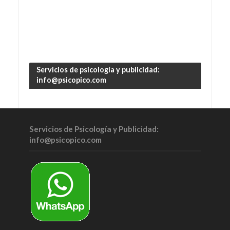
Servicios de psicología y publicidad:
info@psicopico.com
Servicios de Psicología y Publicidad:
info@psicopico.com