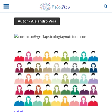
Autor - Alejandro Vera
Salud