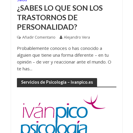
¿SABES LO QUE SON LOS
TRASTORNOS DE
PERSONALIDAD?
Añadir Comentario
Alejandro Vera
Probablemente conoces o has conocido a
alguien que tiene una forma diferente – en tu
opinión – de ver y reaccionar ante el mundo. O
te has...
Servicios de Psicología – ivanpico.es