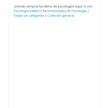
¿Dónde comprar los libros de psicología? Aquí:
Grado
Psicología (UNED)
|
Recomendados de Psicología
|
Todas las categorías
|
Colección general