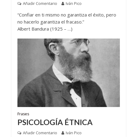
Añadir Comentario
Iván Pico
“Confiar en ti mismo no garantiza el éxito, pero
no hacerlo garantiza el fracaso.”
Albert Bandura (1925 – …)
Frases
PSICOLOGÍA ÉTNICA
Añadir Comentario
Iván Pico