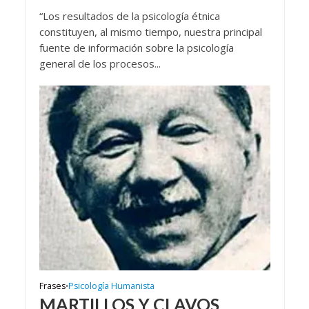
“Los resultados de la psicología étnica
constituyen, al mismo tiempo, nuestra principal
fuente de información sobre la psicología
general de los procesos...
Frases
Psicología Humanista
•
MARTILLOS Y CLAVOS