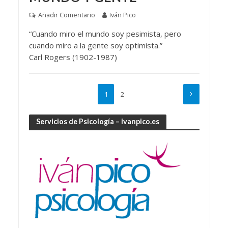
Añadir Comentario
Iván Pico
“Cuando miro el mundo soy pesimista, pero
cuando miro a la gente soy optimista.”
Carl Rogers (1902-1987)
1
2
Servicios de Psicología – ivanpico.es