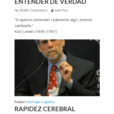
ENTENDER DE VERDAD
Añadir Comentario
Iván Pico
“Si quieres entender realmente algo, intenta
cambiarlo.”
Kurt Lewin (1890-1947)
Frases
Psicología Cognitiva
•
RAPIDEZ CEREBRAL