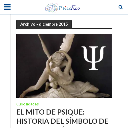
Archivo - diciembre 2015
Curiosidades
EL MITO DE PSIQUE:
HISTORIA DEL SÍMBOLO DE