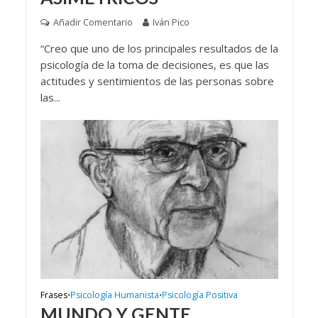
Añadir Comentario
Iván Pico
“Creo que uno de los principales resultados de la
psicología de la toma de decisiones, es que las
actitudes y sentimientos de las personas sobre
las...
Frases
Psicología Humanista
Psicología Positiva
•
•
MUNDO Y GENTE