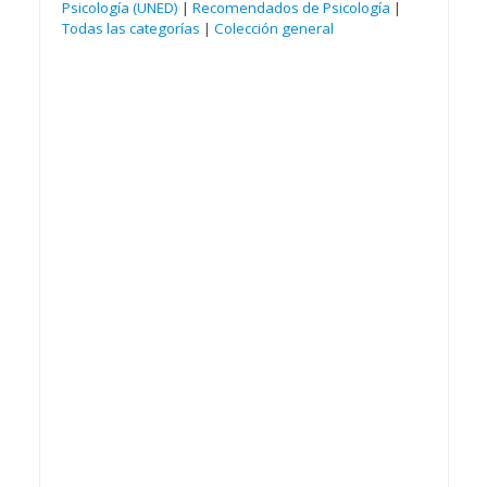
Psicología (UNED)
|
Recomendados de Psicología
|
Todas las categorías
|
Colección general