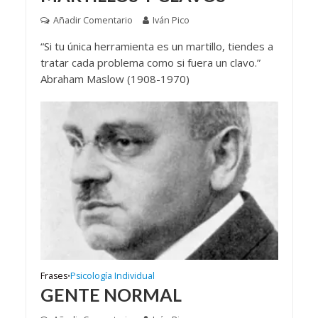
Añadir Comentario
Iván Pico
“Si tu única herramienta es un martillo, tiendes a
tratar cada problema como si fuera un clavo.”
Abraham Maslow (1908-1970)
Frases
Psicología Individual
•
GENTE NORMAL