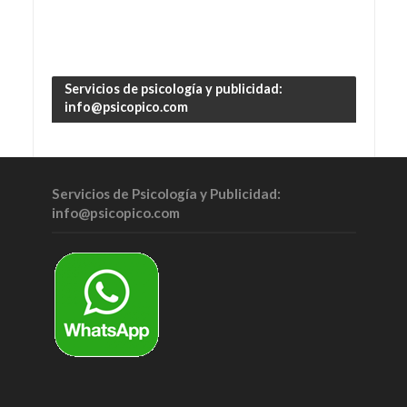
Servicios de psicología y publicidad:
info@psicopico.com
Servicios de Psicología y Publicidad:
info@psicopico.com