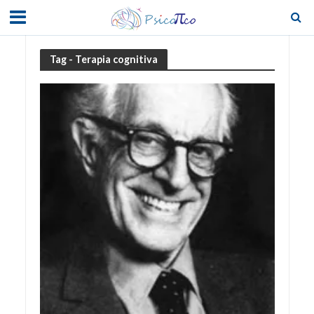
Tag - Terapia cognitiva