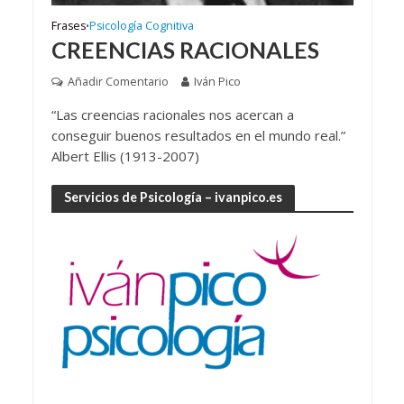
Frases
Psicología Cognitiva
•
CREENCIAS RACIONALES
Añadir Comentario
Iván Pico
“Las creencias racionales nos acercan a
conseguir buenos resultados en el mundo real.”
Albert Ellis (1913-2007)
Servicios de Psicología – ivanpico.es