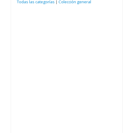
Todas las categorías
|
Colección general