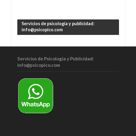
Servicios de psicología y publicidad:
info@psicopico.com
Servicios de Psicología y Publicidad:
info@psicopico.com