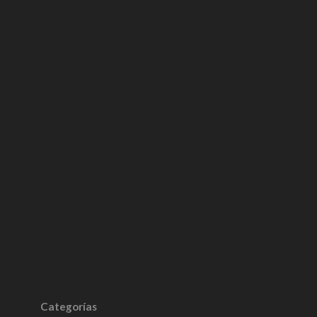
Categorías