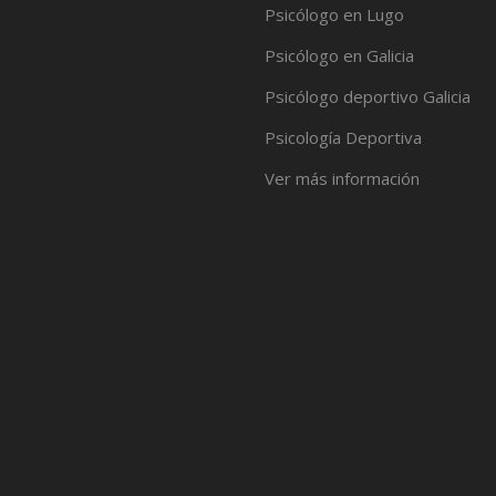
Psicólogo en Lugo
Psicólogo en Galicia
Psicólogo deportivo Galicia
Psicología Deportiva
Ver más información