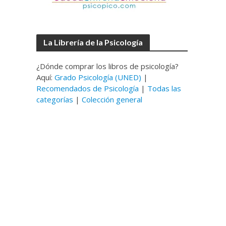
La Librería de la Psicología
¿Dónde comprar los libros de psicología?
Aquí:
Grado Psicología (UNED)
|
Recomendados de Psicología
|
Todas las
categorías
|
Colección general