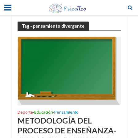
Tag - pensamiento divergente
Deporte
Educación
Pensamiento
•
•
METODOLOGÍA DEL
PROCESO DE ENSEÑANZA-