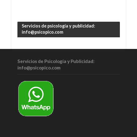
Servicios de psicología y publicidad:
info@psicopico.com
Servicios de Psicología y Publicidad:
info@psicopico.com