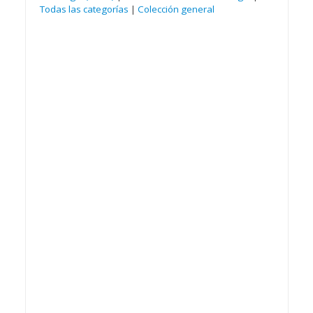
Todas las categorías
|
Colección general