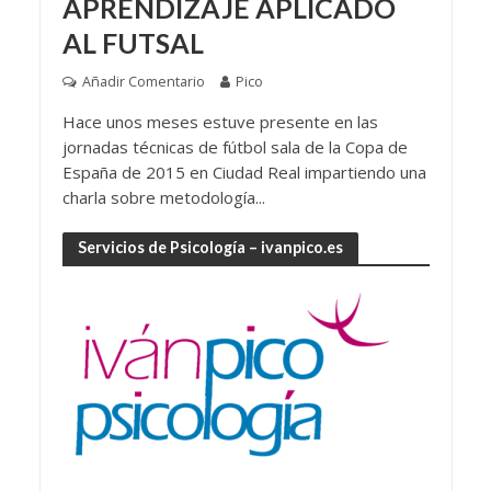
APRENDIZAJE APLICADO
AL FUTSAL
Añadir Comentario
Pico
Hace unos meses estuve presente en las
jornadas técnicas de fútbol sala de la Copa de
España de 2015 en Ciudad Real impartiendo una
charla sobre metodología...
Servicios de Psicología – ivanpico.es