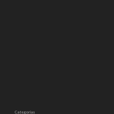
Categorías