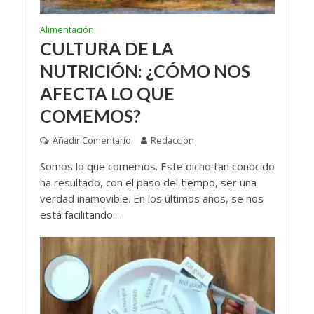
Alimentación
CULTURA DE LA
NUTRICIÓN: ¿CÓMO NOS
AFECTA LO QUE
COMEMOS?
Añadir Comentario
Redacción
Somos lo que comemos. Este dicho tan conocido
ha resultado, con el paso del tiempo, ser una
verdad inamovible. En los últimos años, se nos
está facilitando...