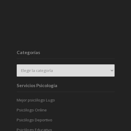
Categorías
Servicios Psicología
Mejor psicólogo Lugo
Psicólogo Online
Psicólogo Deportivo
Psicólogo Educativo