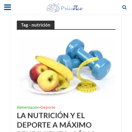
Tag - nutrición
Alimentación
Deporte
•
LA NUTRICIÓN Y EL
DEPORTE A MÁXIMO