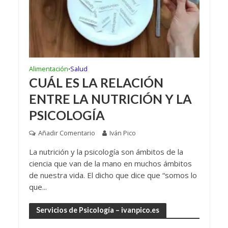
Alimentación
Salud
•
CUÁL ES LA RELACIÓN
ENTRE LA NUTRICIÓN Y LA
PSICOLOGÍA
Añadir Comentario
Iván Pico
La nutrición y la psicología son ámbitos de la
ciencia que van de la mano en muchos ámbitos
de nuestra vida. El dicho que dice que “somos lo
que...
Servicios de Psicología – ivanpico.es