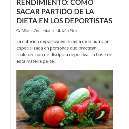
RENDIMIENTO: CÓMO
SACAR PARTIDO DE LA
DIETA EN LOS DEPORTISTAS
Añadir Comentario
Iván Pico
La nutrición deportiva es la rama de la nutrición
especializada en personas que practican
cualquier tipo de disciplina deportiva. La base de
esta materia parte...